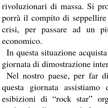
rivoluzionari di massa. Si pr
porrà il compito di seppellire 
crisi, per passare ad un p
economico.
In questa situazione acquist
giornata di dimostrazione inter
Nel nostro paese, per far di
questa giornata assistiamo
esibizioni di “rock star” org