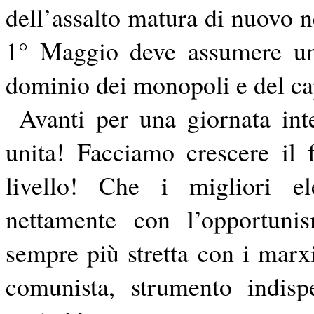
dell’assalto matura di nuovo ne
1° Maggio deve assumere un c
dominio dei monopoli e del cap
Avanti per una giornata inte
unita! Facciamo crescere il f
livello! Che i migliori el
nettamente con l’opportunis
sempre più stretta con i marxis
comunista, strumento indisp