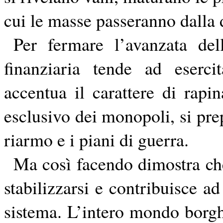
cui le masse passeranno dalla d
Per fermare l’avanzata dell
finanziaria tende ad eserci
accentua il carattere di rapi
esclusivo dei monopoli, si prep
riarmo e i piani di guerra.
Ma così facendo dimostra che
stabilizzarsi e contribuisce ad
sistema. L’intero mondo borg