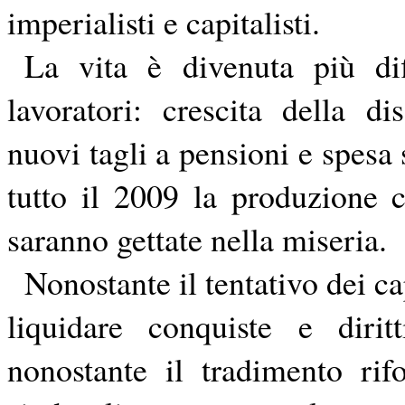
imperialisti e capitalisti.
La vita è divenuta più dif
lavoratori: crescita della di
nuovi tagli a pensioni e spesa 
tutto il 2009 la produzione 
saranno gettate nella miseria.
Nonostante il tentativo dei cap
liquidare conquiste e dirit
nonostante il tradimento rif