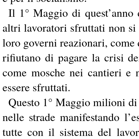
Il 1° Maggio di quest’anno d
altri lavoratori sfruttati non 
loro governi reazionari, come 
rifiutano di pagare la crisi 
come mosche nei cantieri e n
essere sfruttati.
Questo 1° Maggio milioni di p
nelle strade manifestando l’es
tutte con il sistema del lavo