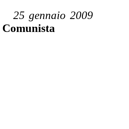
25 gennaio 2009
Comunista