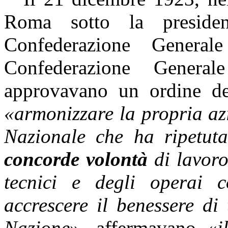
Roma sotto la presid
Confederazione Generale
Confederazione Generale
approvavano un ordine de
«armonizzare la propria az
Nazionale che ha ripetuta
concorde volontà
di lavoro 
tecnici e degli operai 
accrescere il benessere di 
Nazione
», affermavano «
i