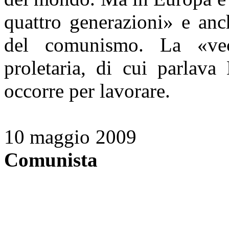
quattro generazioni» e anc
del comunismo. La «vecc
proletaria, di cui parlava
occorre per lavorare.
10 maggio 2009
Comunista