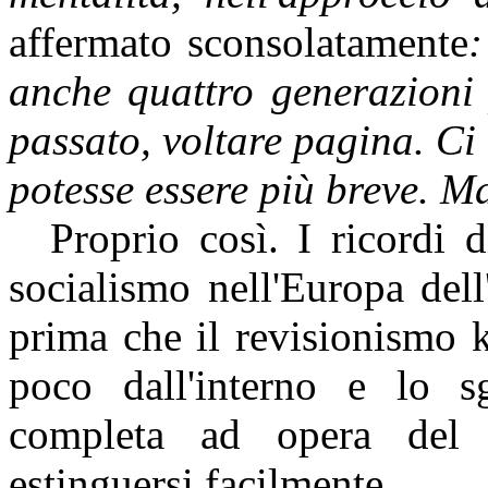
affermato sconsolatamente
:
anche quattro generazioni 
passato, voltare pagina. Ci
potesse
essere più breve. Ma
Proprio così. I ricordi 
socialismo nell'Europa dell
prima che il revisionismo
poco dall'interno e lo sg
completa
ad opera
del 
estinguersi facilmente.