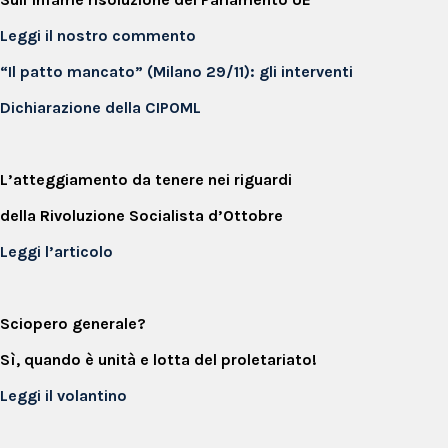
Leggi il nostro commento
“Il patto mancato” (Milano 29/11): gli interventi
Dichiarazione della CIPOML
L’atteggiamento da tenere nei riguardi
della Rivoluzione Socialista d’Ottobre
Leggi l’articolo
Sciopero generale?
Sì, quando è unità e lotta del proletariato!
Leggi il volantino