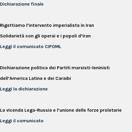
Dichiarazione finale
Rigettiamo l’intervento imperialista in Iran
Solidarietà con gli operai e i popoli d’Iran
Leggi il comunicato CIPOML
Dichiarazione politica dei Partiti marxisti-leninisti
dell’America Latina e dei Caraibi
Leggi la dichiarazione
La vicenda Lega-Russia e l’unione delle forze proletarie
Leggi il comunicato