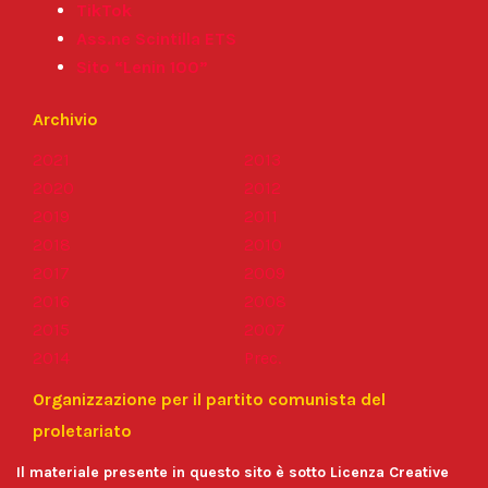
TikTok
Ass.ne Scintilla ETS
Sito “Lenin 100”
Archivio
2021
2013
2020
2012
2019
2011
2018
2010
2017
2009
2016
2008
2015
2007
2014
Prec.
Organizzazione per il partito comunista del
proletariato
Il materiale presente in questo sito è sotto Licenza Creative