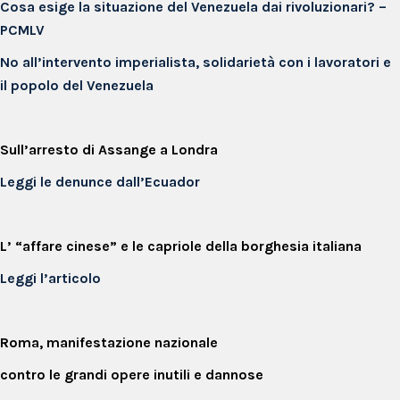
Cosa esige la situazione del Venezuela dai rivoluzionari? –
PCMLV
No all’intervento imperialista, solidarietà con i lavoratori e
il popolo del Venezuela
Sull’arresto di Assange a Londra
Leggi le denunce dall’Ecuador
L’ “affare cinese” e le capriole della borghesia italiana
Leggi l’articolo
Roma, manifestazione nazionale
contro le grandi opere inutili e dannose