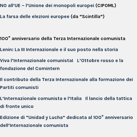
NO all’UE – l’Unione dei monopoli europei
(CIPOML)
La farsa delle elezioni europee
(da “Scintilla”)
100°
anniversario della Terza Internazionale comunista
Lenin: La III Internazionale e il suo posto nella storia
Viva l’Internazionale comunista!
L’Ottobre rosso e la
fondazione del Comintern
Il contributo della Terza Internazionale alla formazione dei
Partiti comunisti
L’Internazionale comunista e l’Italia
Il lancio della tattica
di fronte unico
Edizione di “Unidad y Lucha” dedicata al 100° anniversario
dell’Internazionale comunista