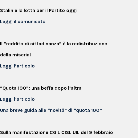
Stalin e la lotta per il Partito oggi
Leggi il comunicato
Il “reddito di cittadinanza” è la redistribuzione
della miseria!
Leggi l’articolo
“Quota 100”: una beffa dopo l’altra
Leggi l’articolo
Una breve guida alle “novità” di “quota 100”
Sulla manifestazione CGIL CISL UIL del 9 febbraio