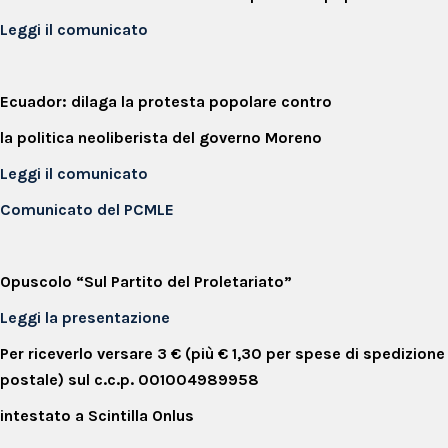
Leggi il comunicato
Ecuador: dilaga la protesta popolare contro
la politica neoliberista del governo Moreno
Leggi il comunicato
Comunicato del PCMLE
Opuscolo “Sul Partito del Proletariato”
Leggi la presentazione
Per riceverlo versare 3 € (più € 1,30 per spese di spedizione
postale) sul c.c.p. 001004989958
intestato a Scintilla Onlus