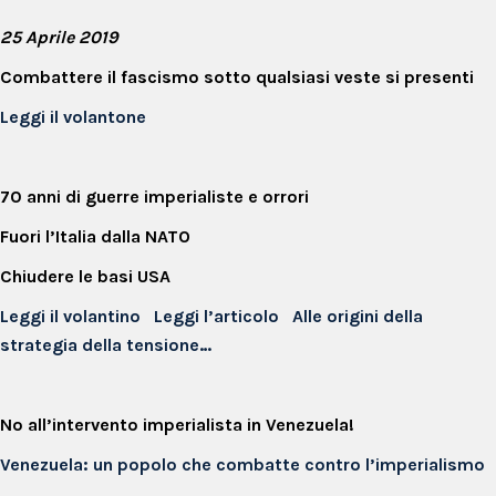
25 Aprile 2019
Combattere il fascismo sotto qualsiasi veste si presenti
Leggi il volantone
70 anni di guerre imperialiste e orrori
Fuori l’Italia dalla NATO
Chiudere le basi USA
Leggi il volantino
Leggi l’articolo
Alle origini della
strategia della tensione…
No all’intervento imperialista in Venezuela!
Venezuela: un popolo che combatte contro l’imperialismo