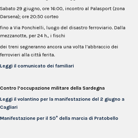
Sabato 29 giugno, ore 16:00, incontro al Palasport (zona
Darsena); ore 20:50 corteo
fino a Via Ponchielli, luogo del disastro ferroviario. Dalla
mezzanotte, per 24 h., i fischi
dei treni segneranno ancora una volta l’abbraccio dei
ferrovieri alla città ferita.
Leggi il comunicato dei familiari
Contro l’occupazione militare della Sardegna
Leggi il volantino per la manifestazione del 2 giugno a
Cagliari
Manifestazione per il 50° della marcia di Pratobello