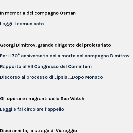
In memoria del compagno Osman
Leggi il comunicato
Georgi
Dimitrov, grande dirigente del proletariato
Per il 70° anniversario della morte del compagno Dimitrov
Rapporto al VII Congresso del Comintern
Discorso al processo di Lipsia
….
Dopo Monaco
Gli operai e i migranti della Sea Watch
Leggi e fai circolare l’appello
Dieci anni fa, la strage di Viareggio