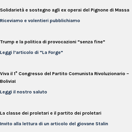
Solidarietà e sostegno agli ex operai del Pignone di Massa
Riceviamo e volentieri pubblichiamo
Trump e la politica di provocazioni “senza fine”
Leggi l’articolo di “La Forge”
Viva il 1° Congresso del Partito Comunista Rivoluzionario –
Bolivia!
Leggi il nostro saluto
La classe dei proletari e il partito dei proletari
Invito alla lettura di un articolo del giovane Stalin