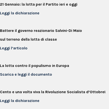
21 Gennaio: la lotta per il Partito ieri e oggi
Leggi la dichiarazione
Battere il governo reazionario Salvini-Di Maio
sul terreno della lotta di classe
Leggi l’articolo
La lotta contro il populismo in Europa
Scarica e leggi il documento
Cento e una volta viva la Rivoluzione Socialista d’Ottobre!
Leggi la dichiarazione