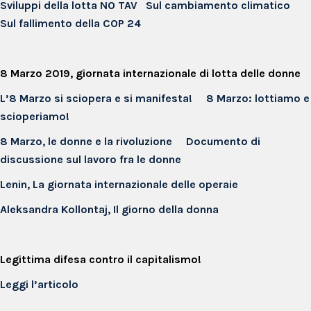
Sviluppi della lotta NO TAV
Sul cambiamento climatico
Sul fallimento della COP 24
8 Marzo 2019, giornata internazionale di lotta delle donne
L’8 Marzo si sciopera e si manifesta!
8 Marzo: lottiamo e
scioperiamo!
8 Marzo, le donne e la rivoluzione
Documento di
discussione sul lavoro fra le donne
Lenin, La giornata internazionale delle operaie
Aleksandra Kollontaj, Il giorno della donna
Legittima difesa contro il capitalismo!
Leggi l’articolo