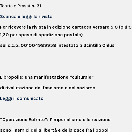
Teoria e Prassi
n. 31
Scarica e leggi la rivista
Per ricevere la rivista in edizione cartacea versare 5 € (più €
1,30 per spese di spedizione postale)
sul c.c.p. 001004989958 intestato a Scintilla Onlus
Libropolis
: una manifestazione “culturale”
di rivalutazione del fascismo e del nazismo
Leggi il comunicato
“Operazione Eufrate”: l’imperialismo e la reazione
sono i nemici della libertà e della pace fra i popoli