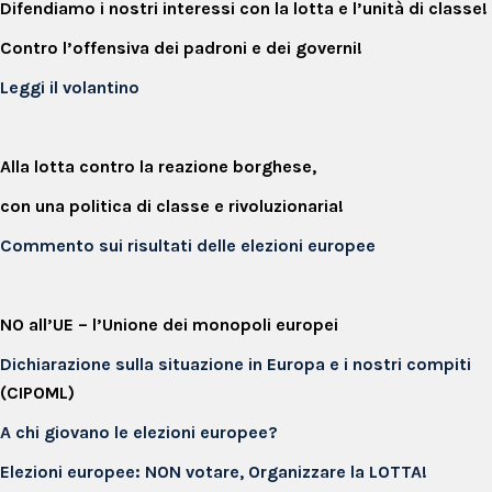
Difendiamo i nostri interessi con la lotta e l’unità di classe!
Contro l’offensiva dei padroni e dei governi!
Leggi il volantino
Alla lotta contro la reazione borghese,
con una politica di classe e rivoluzionaria!
Commento sui risultati delle elezioni europee
NO all’UE – l’Unione dei monopoli europei
Dichiarazione sulla situazione in Europa e i nostri compiti
(CIPOML)
A chi giovano le elezioni europee?
Elezioni europee: NON votare, Organizzare la LOTTA!