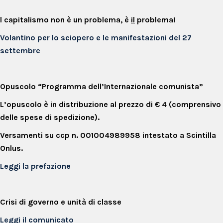
l capitalismo non è un problema, è
il
problema!
Volantino per lo sciopero e le manifestazioni del 27
settembre
Opuscolo “Programma dell’Internazionale comunista”
L’opuscolo è in distribuzione al prezzo di € 4 (comprensivo
delle spese di spedizione).
Versamenti su ccp n. 001004989958 intestato a Scintilla
Onlus.
Leggi la prefazione
Crisi di governo e unità di classe
Leggi il comunicato