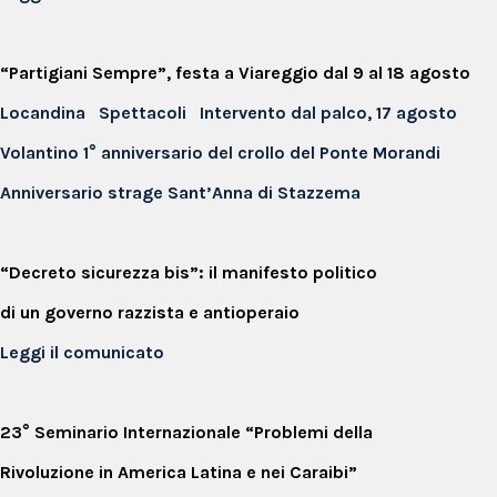
“Partigiani Sempre”, festa a Viareggio dal 9 al 18 agosto
Locandina
Spettacoli
Intervento dal palco, 17 agosto
Volantino 1° anniversario del crollo del Ponte Morandi
Anniversario strage Sant’Anna di Stazzema
“Decreto sicurezza bis”: il manifesto politico
di un governo razzista e antioperaio
Leggi il comunicato
23° Seminario Internazionale “Problemi della
Rivoluzione in America Latina e nei Caraibi”