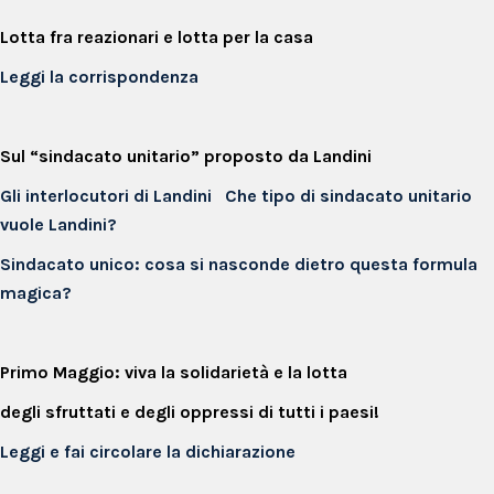
Lotta fra reazionari e lotta per la casa
Leggi la corrispondenza
Sul “sindacato unitario” proposto da Landini
Gli interlocutori di Landini
Che tipo di sindacato unitario
vuole Landini?
Sindacato unico: cosa si nasconde dietro questa formula
magica?
Primo Maggio: viva la solidarietà e la lotta
degli sfruttati e degli oppressi di tutti i paesi!
Leggi e fai circolare la dichiarazione