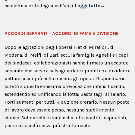
economici e strategici nell’area.
Leggi tutto…
ACCORDI SEPARATI = ACCORDI DI FAME E DIVISIONE
Dopo le agitazioni degli operai Fiat di Mirafiori, di
Modena, di Melfi, di Bari, ecc., la famiglia Agnelli e i capi
dei sindacati collaborazionisti hanno firmato un accordo
separato che serve a salvaguardare i profitti e a dividere e
gettare ancor più nella miseria gli operai. Rispondiamo
subito a questa ennesima provocazione intensificando,
estendendo ed unificando la lotta! Basta tagli al salario.
Forti aumenti per tutti. Riduzione d’orario. Nessun posto
di lavoro deve essere perso, nessuno stabilimento
chiuso. Solidarietà e unità nella lotta contro i capitalisti,
per una società senza più sfruttamento!