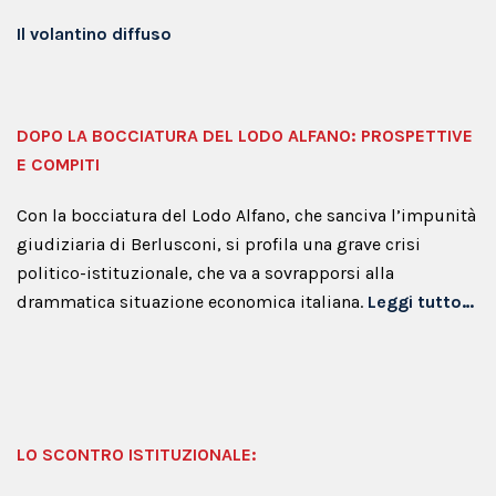
Il volantino diffuso
DOPO LA BOCCIATURA DEL LODO ALFANO: PROSPETTIVE
E COMPITI
Con la bocciatura del Lodo Alfano, che sanciva l’impunità
giudiziaria di Berlusconi, si profila una grave crisi
politico-istituzionale, che va a sovrapporsi alla
drammatica situazione economica italiana.
Leggi tutto…
LO SCONTRO ISTITUZIONALE: