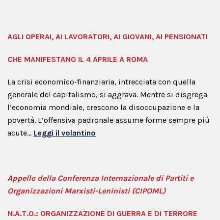
AGLI OPERAI, AI LAVORATORI, AI GIOVANI, AI PENSIONATI
CHE MANIFESTANO IL 4 APRILE A ROMA
La crisi economico-finanziaria, intrecciata con quella
generale del capitalismo, si aggrava. Mentre si disgrega
l’economia mondiale, crescono la disoccupazione e la
povertà. L’offensiva padronale assume forme sempre più
acute…
Leggi il volantino
Appello della Conferenza Internazionale di Partiti e
Organizzazioni Marxisti-Leninisti (CIPOML)
N.A.T.O.: ORGANIZZAZIONE DI GUERRA E DI TERRORE