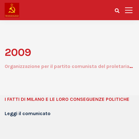
2009
Organizzazione per il partito comunista del proletariato
I FATTI DI MILANO E LE LORO CONSEGUENZE POLITICHE
Leggi il comunicato