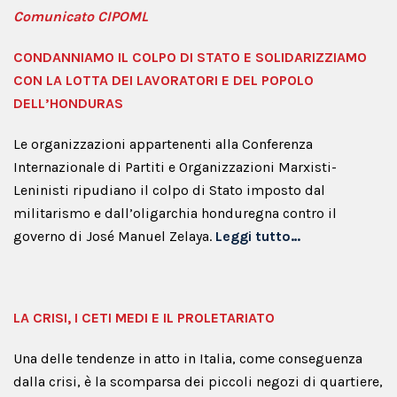
Comunicato CIPOML
CONDANNIAMO IL COLPO DI STATO E SOLIDARIZZIAMO
CON LA LOTTA DEI LAVORATORI E DEL POPOLO
DELL’HONDURAS
Le organizzazioni appartenenti alla Conferenza
Internazionale di Partiti e Organizzazioni Marxisti-
Leninisti ripudiano il colpo di Stato imposto dal
militarismo e dall’oligarchia honduregna contro il
governo di José Manuel Zelaya.
Leggi tutto…
LA CRISI, I CETI MEDI E IL PROLETARIATO
Una delle tendenze in atto in Italia, come conseguenza
dalla crisi, è la scomparsa dei piccoli negozi di quartiere,