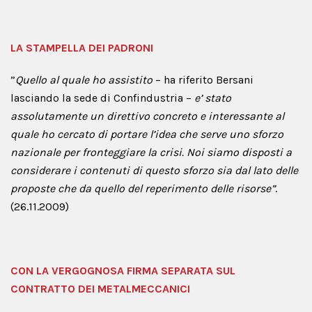
LA STAMPELLA DEI PADRONI
”
Quello al quale ho assistito
– ha riferito Bersani
lasciando la sede di Confindustria –
e’ stato
assolutamente un direttivo concreto e interessante al
quale ho cercato di portare l’idea che serve uno sforzo
nazionale per fronteggiare la crisi. Noi siamo disposti a
considerare i contenuti di questo sforzo sia dal lato delle
proposte che da quello del reperimento delle risorse”
.
(26.11.2009)
CON LA VERGOGNOSA FIRMA SEPARATA SUL
CONTRATTO DEI METALMECCANICI