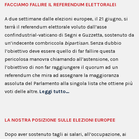
FACCIAMO FALLIRE IL REFERENDUM ELETTORALE!
A due settimane dalle elezioni europee, il 21 giugno, si
terrà il referendum elettorale voluto dall’asse
confindustrial-vaticano di Segni e Guzzetta, sostenuto da
un’indecente combriccola
bipartisan
. Senza dubbio
l’obiettivo deve essere quello di far fallire questa
pericolosa manovra chiamando all’astensione, con
l’obiettivo di non far raggiungere il quorum ad un
referendum che mira ad assegnare la maggioranza
assoluta del Parlamento alla singola lista che ottiene più
voti delle altre.
Leggi tutto…
LA NOSTRA POSIZIONE SULLE ELEZIONI EUROPEE
Dopo aver sostenuto tagli ai salari, all’occupazione, ai