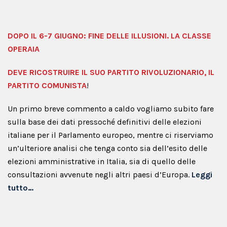
DOPO IL 6-7 GIUGNO: FINE DELLE ILLUSIONI. LA CLASSE
OPERAIA
DEVE RICOSTRUIRE IL SUO PARTITO RIVOLUZIONARIO, IL
PARTITO COMUNISTA
!
Un primo breve commento a caldo vogliamo subito fare
sulla base dei dati pressoché definitivi delle elezioni
italiane per il Parlamento europeo, mentre ci riserviamo
un’ulteriore analisi che tenga conto sia dell’esito delle
elezioni amministrative in Italia, sia di quello delle
consultazioni avvenute negli altri paesi d’Europa.
Leggi
tutto…