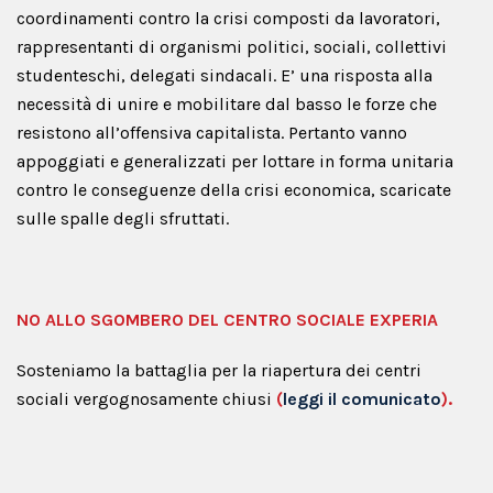
coordinamenti contro la crisi composti da lavoratori,
rappresentanti di organismi politici, sociali, collettivi
studenteschi, delegati sindacali. E’ una risposta alla
necessità di unire e mobilitare dal basso le forze che
resistono all’offensiva capitalista. Pertanto vanno
appoggiati e generalizzati per lottare in forma unitaria
contro le conseguenze della crisi economica, scaricate
sulle spalle degli sfruttati.
NO ALLO SGOMBERO DEL CENTRO SOCIALE EXPERIA
Sosteniamo la battaglia per la riapertura dei centri
sociali vergognosamente chiusi
(
leggi il comunicato
).