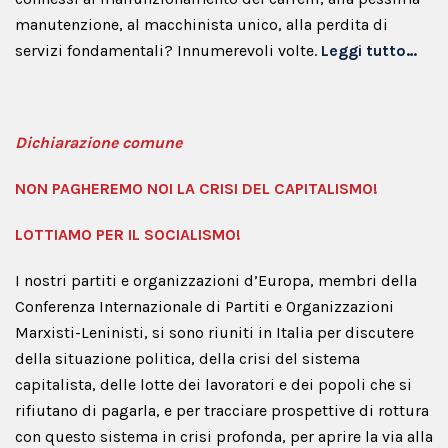
manutenzione, al macchinista unico, alla perdita di
servizi fondamentali? Innumerevoli volte.
Leggi tutto…
Dichiarazione comune
NON PAGHEREMO NOI LA CRISI DEL CAPITALISMO!
LOTTIAMO PER IL SOCIALISMO!
I nostri partiti e organizzazioni d’Europa, membri della
Conferenza Internazionale di Partiti e Organizzazioni
Marxisti-Leninisti, si sono riuniti in Italia per discutere
della situazione politica, della crisi del sistema
capitalista, delle lotte dei lavoratori e dei popoli che si
rifiutano di pagarla, e per tracciare prospettive di rottura
con questo sistema in crisi profonda, per aprire la via alla