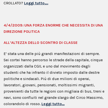
CROLLATO?
Leggi tutto….
4/4/2009
:
UNA FORZA ENORME CHE NECESSITA DI UNA
DIREZIONE POLITICA
ALL’ALTEZZA DELLO SCONTRO DI CLASSE
E’ stata una delle più grandi manifestazioni di sempre.
Sei cortei hanno percorso le strade della capitale, cinque
organizzati dalla CGIL e uno dal movimento degli
studenti che ha infranto il divieto imposto dalle destre
politiche e sindacali. Più di due milioni di operai,
lavoratori, giovani, pensionati, moltissimi migranti,
provenienti da tutte le regioni con migliaia di bus, treni e
navi, sono confluiti nel grande slargo del Circo Massimo,
colorandolo di rosso.
Leggi tutto…