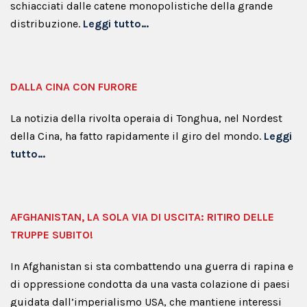
schiacciati dalle catene monopolistiche della grande
distribuzione.
Leggi tutto…
DALLA CINA CON FURORE
La notizia della rivolta operaia di Tonghua, nel Nor­dest
della Cina, ha fatto rapidamente il giro del mondo.
Leggi
tutto…
AFGHANISTAN, LA SOLA VIA DI USCITA: RITIRO DELLE
TRUPPE SUBITO!
In Afghanistan si sta combattendo una guerra di rapina e
di oppressione condotta da una vasta colazione di paesi
guidata dall’imperialismo USA, che mantiene interessi