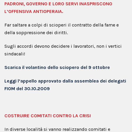
PADRONI, GOVERNO E LORO SERVI INASPRISCONO
L’OFFENSIVA ANTIOPERAIA.
Far saltare a colpi di scioperi il contratto della fame e
della soppressione dei diritti.
Sugli accordi devono decidere i lavoratori, non i vertici
sindacali!
Scarica il volantino dello sciopero del 9 ottobre
Leggi l’appello approvato dalla assemblea dei delegati
FIOM del 30.10.2009
COSTRUIRE COMITATI CONTRO LA CRISI
In diverse località si vanno realizzando comitati e