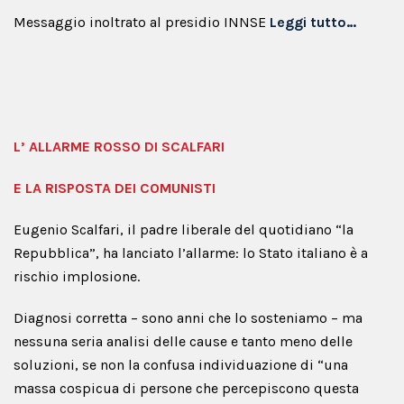
Messaggio inoltrato al presidio INNSE
Leggi tutto…
L’ ALLARME ROSSO DI SCALFARI
E LA RISPOSTA DEI COMUNISTI
Eugenio Scalfari, il padre liberale del quotidiano “la
Repubblica”, ha lanciato l’allarme: lo Stato italiano è a
rischio implosione.
Diagnosi corretta – sono anni che lo sosteniamo – ma
nessuna seria analisi delle cause e tanto meno delle
soluzioni, se non la confusa individuazione di “una
massa cospicua di persone che percepiscono questa