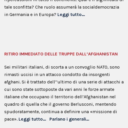
tale sconfitta? Che ruolo assumerà la socialdemocrazia
in Germania e in Europa?
Leggi tutto…
RITIRO IMMEDIATO DELLE TRUPPE DALL’AFGHANISTAN
Sei militari italiani, di scorta a un convoglio NATO, sono
rimasti uccisi in un attacco condotto da insorgenti
afghani. Si è trattato dell’’ultimo di una serie di attacchi a
cui sono state sottoposte da vari anni le forze armate
italiane che occupano il territorio dell’Afghanistan nel
quadro di quella che il governo Berlusconi, mentendo
spudoratamente, continua a definire una «missione di
pace».
Leggi tutto…
Parlano i generali…