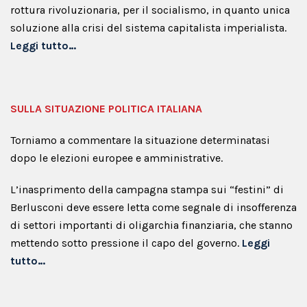
rottura rivoluzionaria, per il socialismo, in quanto unica
soluzione alla crisi del sistema capitalista imperialista.
Leggi tutto…
SULLA SITUAZIONE POLITICA ITALIANA
Torniamo a commentare la situazione determinatasi
dopo le elezioni europee e amministrative.
L’inasprimento della campagna stampa sui “festini” di
Berlusconi deve essere letta come segnale di insofferenza
di settori importanti di oligarchia finanziaria, che stanno
mettendo sotto pressione il capo del governo.
Leggi
tutto…