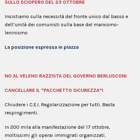
SULLO SCIOPERO DEL 23 OTTOBRE
Insistiamo sulla necessità del fronte unico dal basso e
dell’unità dei comunisti sulla base del marxismo-
leninismo
La posizione espressa in piazza
NO AL VELENO RAZZISTA DEL GOVERNO BERLUSCONI
CANCELLARE IL “PACCHETTO SICUREZZA”!
Chiudere i C.E.I. Regolarizzazione per tutti. Basta
respingimenti.
In 200 mila alla manifestazione del 17 ottobre,
moltissimi gli operai immigrati organizzati.