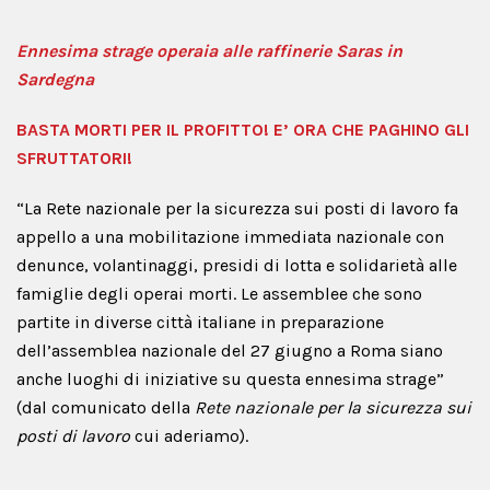
Ennesima strage operaia alle raffinerie Saras in
Sardegna
BASTA MORTI PER IL PROFITTO! E’ ORA CHE PAGHINO GLI
SFRUTTATORI!
“La Rete nazionale per la sicurezza sui posti di lavoro fa
appello a una mobilitazione immediata nazionale con
denunce, volantinaggi, presidi di lotta e solidarietà alle
famiglie degli operai morti. Le assemblee che sono
partite in diverse città italiane in preparazione
dell’assemblea nazionale del 27 giugno a Roma siano
anche luoghi di iniziative su questa ennesima strage”
(dal comunicato della
Rete nazionale per la sicurezza sui
posti di lavoro
cui aderiamo).