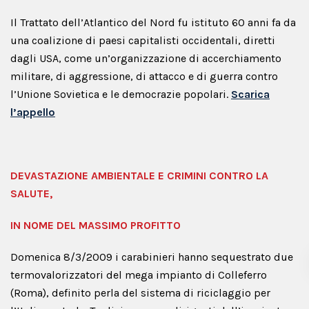
Il Trattato dell’Atlantico del Nord fu istituto 60 anni fa da
una coalizione di paesi capitalisti occidentali, diretti
dagli USA, come un’organizzazione di accerchiamento
militare, di aggressione, di attacco e di guerra contro
l’Unione Sovietica e le democrazie popolari.
Scarica
l’appello
DEVASTAZIONE AMBIENTALE E CRIMINI CONTRO LA
SALUTE,
IN NOME DEL MASSIMO PROFITTO
Domenica 8/3/2009 i carabinieri hanno sequestrato due
termovalorizzatori del mega impianto di Colleferro
(Roma), definito perla del sistema di riciclaggio per