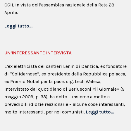
CGIL in vista dell’assemblea nazionale della Rete 28
Aprile.
Leggi tutto…
UN’INTERESSANTE INTERVISTA
L’ex elettricista dei cantieri Lenin di Danzica, ex fondatore
di “Solidarnosc”, ex presidente della Repubblica polacca,
ex Premio Nobel per la pace, sig. Lech Walesa,
intervistato dal quotidiano di Berlusconi «il Giornale» (9
maggio 2009, p. 33), ha detto – insieme a molte e
prevedibili idiozie reazionarie – alcune cose interessanti,
molto interessanti, per noi comunisti.
Leggi tutto…