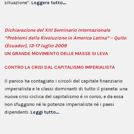
situazione”.
Leggere tutto…
Dichiarazione del XIII Seminario Internazionale
“Problemi della Rivoluzione in America Latina” – Quito
(Ecuador), 13-17 luglio 2009
UN GRANDE MOVIMENTO DELLE MASSE SI LEVA
CONTRO LA CRISI DAL CAPITALISMO IMPERIALISTA
Il panico ha contagiato i circoli del capitale finanziario
imperialista e le classi dominanti di tutto il pianeta: una
nuova crisi ciclica del capitalismo è in corso, e da essa
non sfuggono né le potenze imperialiste né i paesi
dipendenti.
Leggi tutto…