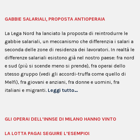
GABBIE SALARIALI, PROPOSTA ANTIOPERAIA
La Lega Nord ha lanciato la proposta di reintrodurre le
gabbie salariali, un meccanismo che differenzia i salari a
seconda delle zone di residenza dei lavoratori. In realtà le
differenze salariali esistono già nel nostro paese: fra nord
e sud (più si scende meno si prende), fra operai dello
stesso gruppo (vedi gli accordi-truffa come quello di
Melfi), fra giovani e anziani, fra donne e uomini, fra
italiani e migranti.
Leggi tutto…
GLI OPERAI DELL’INNSE DI MILANO HANNO VINTO
LA LOTTA PAGA! SEGUIRE L’ESEMPIO!