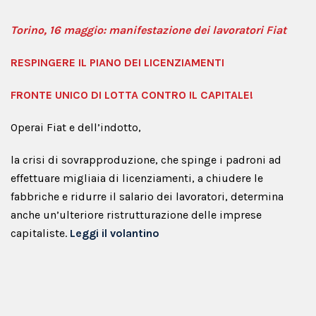
Torino, 16 maggio: manifestazione dei lavoratori Fiat
RESPINGERE IL PIANO DEI LICENZIAMENTI
FRONTE UNICO DI LOTTA CONTRO IL CAPITALE!
Operai Fiat e dell’indotto,
la crisi di sovrapproduzione, che spinge i padroni ad
effettuare migliaia di licenziamenti, a chiudere le
fabbriche e ridurre il salario dei lavoratori, determina
anche un’ulteriore ristrutturazione delle imprese
capitaliste.
Leggi il volantino