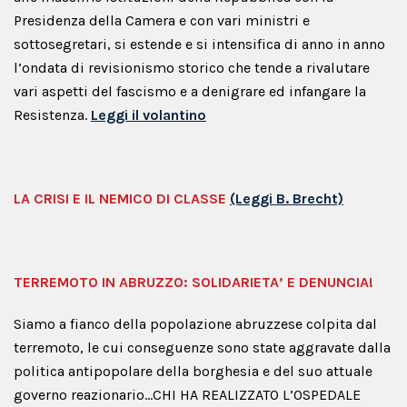
Presidenza della Camera e con vari ministri e
sottosegretari, si estende e si intensifica di anno in anno
l’ondata di revisionismo storico che tende a rivalutare
vari aspetti del fascismo e a denigrare ed infangare la
Resistenza.
Leggi il volantino
LA CRISI E IL NEMICO DI CLASSE
(Leggi B. Brecht)
TERREMOTO IN ABRUZZO: SOLIDARIETA’ E DENUNCIA!
Siamo a fianco della popolazione abruzzese colpita dal
terremoto, le cui conseguenze sono state aggravate dalla
politica antipopolare della borghesia e del suo attuale
governo reazionario…CHI HA REALIZZATO L’OSPEDALE