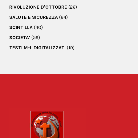
RIVOLUZIONE D'OTTOBRE
(26)
SALUTE E SICUREZZA
(64)
SCINTILLA
(40)
SOCIETA'
(59)
TESTI M-L DIGITALIZZATI
(19)