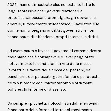
2025, hanno dimostrato che, nonostante tutte le
leggi repressive che i governi reazionari e
protofascisti possano promulgare, gli operai e le
operaie, il movimento studentesco, i lavoratori e le
donne non si piegano ai diktat governativi e non
hanno paura di difendere i propri interessi e diritti.
Ad avere paura è invece il governo di estrema destra
meloniano che è consapevole di aver peggiorato
notevolmente le condizioni di vita delle masse
lavoratrici a favore della cricca dei padroni, dei
banchieri e dei parassiti guerrafondai e per questo
mira a bloccare con l’autoritarismo e strumenti
polizieschi le forme di dissenso.
Da sempre i picchetti, i blocchi stradali e ferroviari
fanno parte delle forme di lotta del movimento