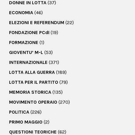
DONNE IN LOTTA
(37)
ECONOMIA
(46)
ELEZIONI E REFERENDUM
(22)
FONDAZIONE PCdI
(19)
FORMAZIONE
(1)
GIOVENTU’ M-L
(53)
INTERNAZIONALE
(371)
LOTTA ALLA GUERRA
(189)
LOTTA PER IL PARTITO
(79)
MEMORIA STORICA
(135)
MOVIMENTO OPERAIO
(270)
POLITICA
(226)
PRIMO MAGGIO
(2)
QUESTIONI TEORICHE
(62)