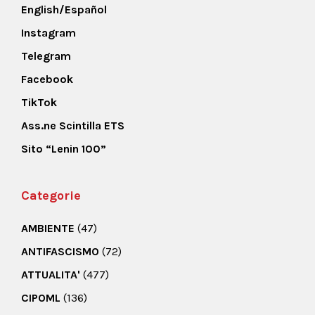
English/Español
Instagram
Telegram
Facebook
TikTok
Ass.ne Scintilla ETS
Sito “Lenin 100”
Categorie
AMBIENTE
(47)
ANTIFASCISMO
(72)
ATTUALITA'
(477)
CIPOML
(136)