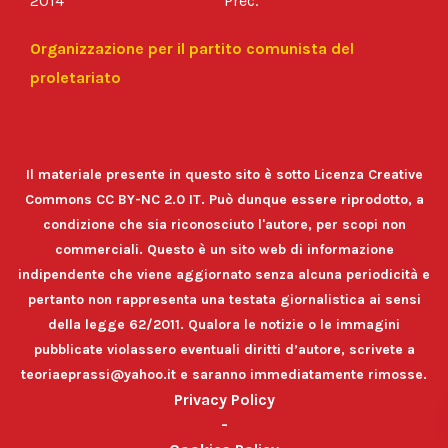
2014
Prec.
Organizzazione per il partito comunista del
proletariato
Il materiale presente in questo sito è sotto Licenza Creative
Commons CC BY-NC 2.0 IT. Può dunque essere riprodotto, a
condizione che sia riconosciuto l'autore, per scopi non
commerciali. Questo è un sito web di informazione
indipendente che viene aggiornato senza alcuna periodicità e
pertanto non rappresenta una testata giornalistica ai sensi
della legge 62/2011. Qualora le notizie o le immagini
pubblicate violassero eventuali diritti d’autore, scrivete a
teoriaeprassi@yahoo.it e saranno immediatamente rimosse.
Privacy Policy
-