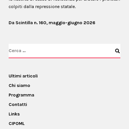
colpiti dalla repressione statale.
Da Scintilla n. 160, maggio-giugno 2026
Ultimi articoli
Chi siamo
Programma
Contatti
Links
CIPOML