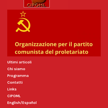
Ultimi articoli
Chi siamo
Programma
Contatti
Links
CIPOML
English/Español