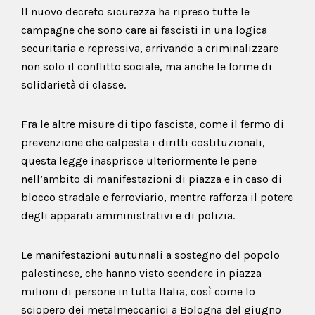
Il nuovo decreto sicurezza ha ripreso tutte le
campagne che sono care ai fascisti in una logica
securitaria e repressiva, arrivando a criminalizzare
non solo il conflitto sociale, ma anche le forme di
solidarietà di classe.
Fra le altre misure di tipo fascista, come il fermo di
prevenzione che calpesta i diritti costituzionali,
questa legge inasprisce ulteriormente le pene
nell’ambito di manifestazioni di piazza e in caso di
blocco stradale e ferroviario, mentre rafforza il potere
degli apparati amministrativi e di polizia.
Le manifestazioni autunnali a sostegno del popolo
palestinese, che hanno visto scendere in piazza
milioni di persone in tutta Italia, così come lo
sciopero dei metalmeccanici a Bologna del giugno