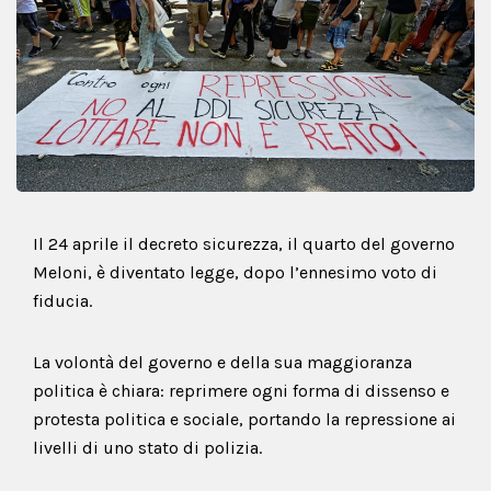
Il 24 aprile il decreto sicurezza, il quarto del governo
Meloni, è diventato legge, dopo l’ennesimo voto di
fiducia.
La volontà del governo e della sua maggioranza
politica è chiara: reprimere ogni forma di dissenso e
protesta politica e sociale, portando la repressione ai
livelli di uno stato di polizia.