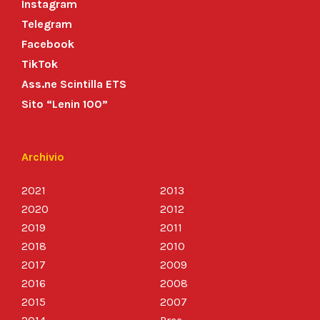
Instagram
Telegram
Facebook
TikTok
Ass.ne Scintilla ETS
Sito “Lenin 100”
Archivio
2021
2013
2020
2012
2019
2011
2018
2010
2017
2009
2016
2008
2015
2007