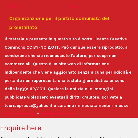
2014
Prec.
Organizzazione per il partito comunista del
proletariato
Il materiale presente in questo sito è sotto Licenza Creative
Commons CC BY-NC 2.0 IT. Può dunque essere riprodotto, a
condizione che sia riconosciuto l'autore, per scopi non
commerciali. Questo è un sito web di informazione
indipendente che viene aggiornato senza alcuna periodicità e
pertanto non rappresenta una testata giornalistica ai sensi
della legge 62/2011. Qualora le notizie o le immagini
pubblicate violassero eventuali diritti d’autore, scrivete a
teoriaeprassi@yahoo.it e saranno immediatamente rimosse.
Privacy Policy
-
Cookies Policy
Enquire here