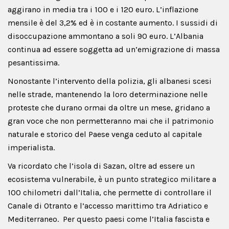
aggirano in media tra i 100 e i 120 euro. L’inflazione
mensile è del 3,2% ed è in costante aumento. I sussidi di
disoccupazione ammontano a soli 90 euro. L’Albania
continua ad essere soggetta ad un’emigrazione di massa
pesantissima.
Nonostante l’intervento della polizia, gli albanesi scesi
nelle strade, mantenendo la loro determinazione nelle
proteste che durano ormai da oltre un mese, gridano a
gran voce che non permetteranno mai che il patrimonio
naturale e storico del Paese venga ceduto al capitale
imperialista.
Va ricordato che l’isola di Sazan, oltre ad essere un
ecosistema vulnerabile, è un punto strategico militare a
100 chilometri dall’Italia, che permette di controllare il
Canale di Otranto e l’accesso marittimo tra Adriatico e
Mediterraneo. Per questo paesi come l’Italia fascista e