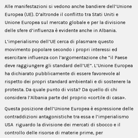
Alle manifestazioni si vedono anche bandiere dell’Unione
Europea (UE). D’altronde il conflitto tra Stati Uniti e
Unione Europea sul mercato globale e per la divisione
delle sfere d’influenza è evidente anche in Albania.
L’imperialismo dell’UE cerca di plasmare questo
movimento popolare secondo i propri interessi ed
esercitare influenza con l’argomentazione che “il Paese
deve raggiungere gli standard dell’UE”. L’Unione Europea
ha dichiarato pubblicamente di essere favorevole al
rispetto dei propri standard ambientali e di sostenere la
protesta. Da quale punto di vista? Da quello di chi
considera l’Albania parte del proprio «cortile di casa».
Questa posizione dell’Unione Europea è espressione delle
contraddizioni antagonistiche tra essa e l’imperialismo
USA riguardo la divisione dei mercati di sbocco e il
controllo delle risorse di materie prime, per