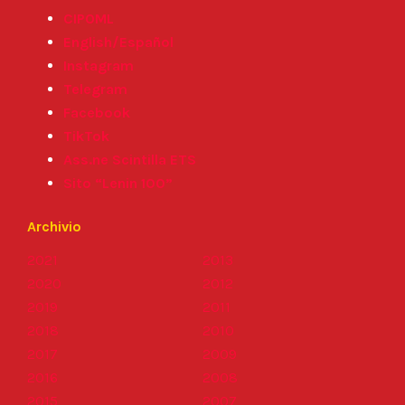
CIPOML
English/Español
Instagram
Telegram
Facebook
TikTok
Ass.ne Scintilla ETS
Sito “Lenin 100”
Archivio
2021
2013
2020
2012
2019
2011
2018
2010
2017
2009
2016
2008
2015
2007