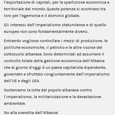
l’esportazione di capitali, per la spartizione economica e
territoriale del mondo. Queste potenze si scontrano tra
loro per l’egemonia e il dominio globale.
Gli interessi dell’imperialismo statunitense e di quello
europeo non sono fondamentalmente diversi.
Entrambi vogliono controllare i mezzi di produzione, le
politiche economiche, il petrolio e le altre risorse del
sottosuolo albanese. Sono determinati ad assumere il
controllo totale della gestione economica dell’Albania
che al giorno d’oggi è un paese capitalista dipendente,
governato e sfruttato congiuntamente dall’imperialismo
dell’UE e degli USA.
Sosteniamo la lotta del popolo albanese contro
l’imperialismo, la militarizzazione e la devastazione
ambientale.
No alla svendita dell’Albania!