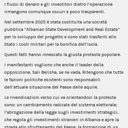
I flussi di denaro e gli investitori dietro l’operazione
rimangono comunque oscuri e poco trasparenti.
Nel settembre 2025 è stata costituita una società
pubblica “Albanian State Development and Real Estate”
per lo sviluppo del progetto e sono stati trasferiti allo
Stato i costi militari per la bonifica dell’isola.
Questi fatti hanno innescato la giusta protesta popolare.
I manifestanti vogliono che anche il leader della
opposizione, Sali Berisha, se ne vada. Ritengono che tutte
le fazioni politiche esistenti sono responsabili
dell’attuale situazione del Paese delle aquile.
Le rivendicazioni verso cui va orientandosi la protesta
sono: un cambiamento radicale del sistema elettorale;
l’abrogazione della legge sugli investimenti strategici,
che regola gli investimenti stranieri in Albania e apre la
strada allo sfruttamento del Paese; la formazione di un