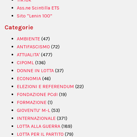
Ass.ne Scintilla ETS
Sito “Lenin 100”
Categorie
AMBIENTE
(47)
ANTIFASCISMO
(72)
ATTUALITA'
(477)
CIPOML
(136)
DONNE IN LOTTA
(37)
ECONOMIA
(46)
ELEZIONI E REFERENDUM
(22)
FONDAZIONE PCdI
(19)
FORMAZIONE
(1)
GIOVENTU’ M-L
(53)
INTERNAZIONALE
(371)
LOTTA ALLA GUERRA
(189)
LOTTA PER IL PARTITO
(79)