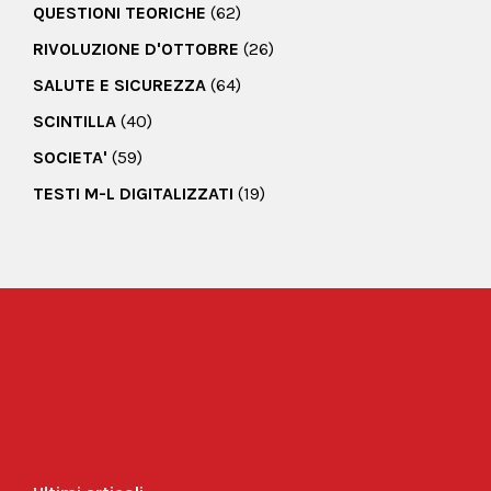
QUESTIONI TEORICHE
(62)
RIVOLUZIONE D'OTTOBRE
(26)
SALUTE E SICUREZZA
(64)
SCINTILLA
(40)
SOCIETA'
(59)
TESTI M-L DIGITALIZZATI
(19)