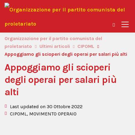
Organizzazione per il partito comunista del
proletariato
Ultimi articoli
CIPOML
Appoggiamo gli scioperi degli operai per salari più alti
Appoggiamo gli scioperi
degli operai per salari più
alti
Last updated on 30 Ottobre 2022
CIPOML
,
MOVIMENTO OPERAIO