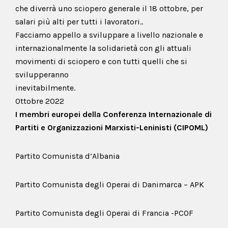
che diverrà uno sciopero generale il 18 ottobre, per
salari più alti per tutti i lavoratori..
Facciamo appello a sviluppare a livello nazionale e
internazionalmente la solidarietà con gli attuali
movimenti di sciopero e con tutti quelli che si
svilupperanno
inevitabilmente.
Ottobre 2022
I membri europei della Conferenza Internazionale di
Partiti e Organizzazioni Marxisti-Leninisti (CIPOML)
Partito Comunista d’Albania
Partito Comunista degli Operai di Danimarca – APK
Partito Comunista degli Operai di Francia -PCOF