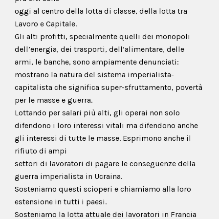
oggi al centro della lotta di classe, della lotta tra
Lavoro e Capitale.
Gli alti profitti, specialmente quelli dei monopoli
dell’energia, dei trasporti, dell’alimentare, delle
armi, le banche, sono ampiamente denunciati:
mostrano la natura del sistema imperialista-
capitalista che significa super-sfruttamento, povertà
per le masse e guerra.
Lottando per salari più alti, gli operai non solo
difendono i loro interessi vitali ma difendono anche
gli interessi di tutte le masse. Esprimono anche il
rifiuto di ampi
settori di lavoratori di pagare le conseguenze della
guerra imperialista in Ucraina.
Sosteniamo questi scioperi e chiamiamo alla loro
estensione in tutti i paesi.
Sosteniamo la lotta attuale dei lavoratori in Francia