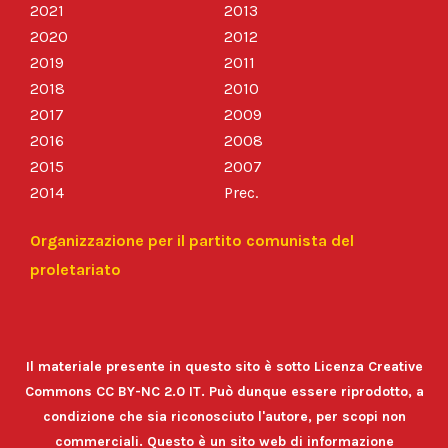
2021
2013
2020
2012
2019
2011
2018
2010
2017
2009
2016
2008
2015
2007
2014
Prec.
Organizzazione per il partito comunista del
proletariato
Il materiale presente in questo sito è sotto Licenza Creative
Commons CC BY-NC 2.0 IT. Può dunque essere riprodotto, a
condizione che sia riconosciuto l'autore, per scopi non
commerciali. Questo è un sito web di informazione