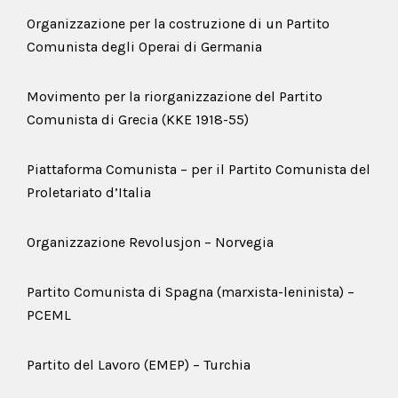
Organizzazione per la costruzione di un Partito
Comunista degli Operai di Germania
Movimento per la riorganizzazione del Partito
Comunista di Grecia (KKE 1918-55)
Piattaforma Comunista – per il Partito Comunista del
Proletariato d’Italia
Organizzazione Revolusjon – Norvegia
Partito Comunista di Spagna (marxista-leninista) –
PCEML
Partito del Lavoro (EMEP) – Turchia