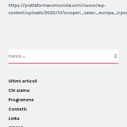
https://piattaformacomunista.com/nuovo/wp-
content/uploads/2022/10/scioperi_salari_europa_cip
Ultimi articoli
Chi siamo
Programma
Contatti
Links