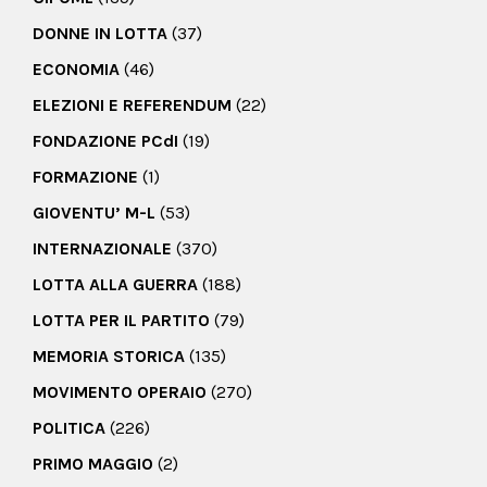
DONNE IN LOTTA
(37)
ECONOMIA
(46)
ELEZIONI E REFERENDUM
(22)
FONDAZIONE PCdI
(19)
FORMAZIONE
(1)
GIOVENTU’ M-L
(53)
INTERNAZIONALE
(370)
LOTTA ALLA GUERRA
(188)
LOTTA PER IL PARTITO
(79)
MEMORIA STORICA
(135)
MOVIMENTO OPERAIO
(270)
POLITICA
(226)
PRIMO MAGGIO
(2)