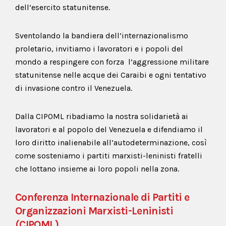
dell’esercito statunitense.
Sventolando la bandiera dell’internazionalismo
proletario, invitiamo i lavoratori e i popoli del
mondo a respingere con forza l’aggressione militare
statunitense nelle acque dei Caraibi e ogni tentativo
di invasione contro il Venezuela.
Dalla CIPOML ribadiamo la nostra solidarietà ai
lavoratori e al popolo del Venezuela e difendiamo il
loro diritto inalienabile all’autodeterminazione, così
come sosteniamo i partiti marxisti-leninisti fratelli
che lottano insieme ai loro popoli nella zona.
Conferenza Internazionale di Partiti e
Organizzazioni Marxisti-Leninisti
(CIPOML)