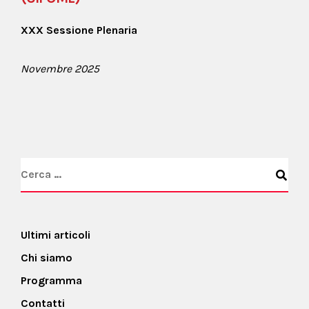
XXX Sessione Plenaria
Novembre 2025
Ultimi articoli
Chi siamo
Programma
Contatti