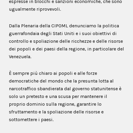
espresse in blocchi e sanzioni economiche, che sono
ugualmente riprovevoli.
Dalla Plenaria della CIPOML denunciamo la politica
guerrafondaia degli Stati Uniti e i suoi obiettivi di
controllo e spoliazione delle ricchezze e delle risorse
dei popoli e dei paesi della regione, in particolare del
Venezuela.
È sempre più chiaro ai popoli e alle forze
democratiche del mondo che la presunta lotta al
narcotraffico sbandierata dal governo statunitense è
solo un pretesto e una scusa per mantenere il
proprio dominio sulla regione, garantire lo
sfruttamento e la spoliazione delle risorse e
sottomettere i paesi.