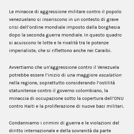
Le minacce di aggressione militare contro il popolo
venezuelano si inseriscono in un contesto di grave
crisi dell’ordine mondiale imposto dalla borghesia
dopo la seconda guerra mondiale. In questo quadro
si acuiscono le lotte e le rivalità tra le potenze
imperialiste, che si riflettono anche nei Caraibi.
Avvertiamo che un’aggressione contro il Venezuela
potrebbe essere l’inizio di una maggiore
escalation
nella regione, soprattutto considerando l’ostilità
statunitense contro il governo colombiano, la
minaccia di occupazione sotto la copertura dell’ONU
contro Haiti e la proliferazione di nuove basi militari.
Condanniamo i crimini di guerra e le violazioni del
diritto internazionale e della sovranità da parte