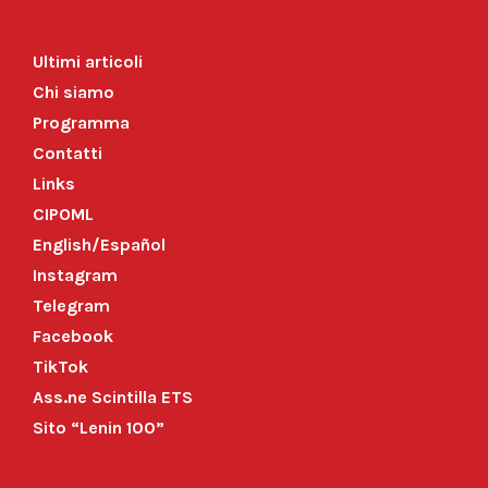
Ultimi articoli
Chi siamo
Programma
Contatti
Links
CIPOML
English/Español
Instagram
Telegram
Facebook
TikTok
Ass.ne Scintilla ETS
Sito “Lenin 100”