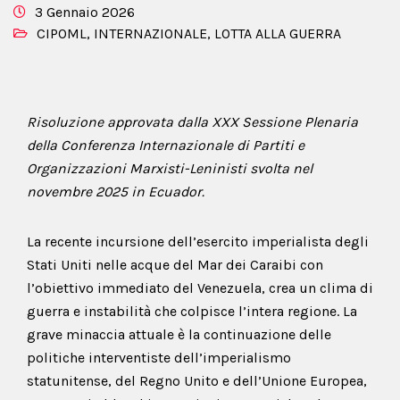
3 Gennaio 2026
CIPOML
,
INTERNAZIONALE
,
LOTTA ALLA GUERRA
Risoluzione approvata dalla XXX Sessione Plenaria
della Conferenza Internazionale di Partiti e
Organizzazioni Marxisti-Leninisti svolta nel
novembre 2025 in Ecuador.
La recente incursione dell’esercito imperialista degli
Stati Uniti nelle acque del Mar dei Caraibi con
l’obiettivo immediato del Venezuela, crea un clima di
guerra e instabilità che colpisce l’intera regione. La
grave minaccia attuale è la continuazione delle
politiche interventiste dell’imperialismo
statunitense, del Regno Unito e dell’Unione Europea,