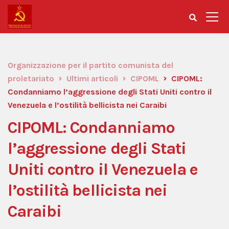
Organizzazione per il partito comunista del
proletariato
Ultimi articoli
CIPOML
CIPOML:
Condanniamo l’aggressione degli Stati Uniti contro il
Venezuela e l’ostilità bellicista nei Caraibi
CIPOML: Condanniamo
l’aggressione degli Stati
Uniti contro il Venezuela e
l’ostilità bellicista nei
Caraibi