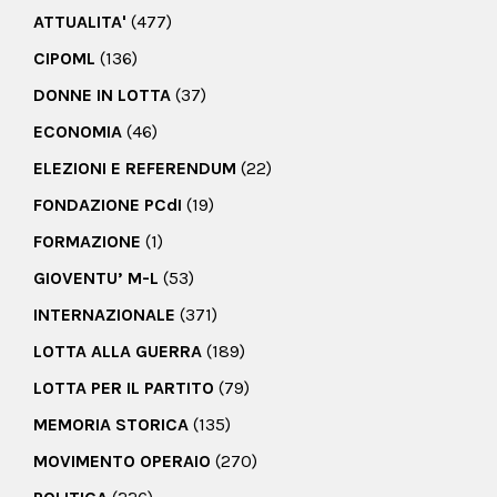
ATTUALITA'
(477)
CIPOML
(136)
DONNE IN LOTTA
(37)
ECONOMIA
(46)
ELEZIONI E REFERENDUM
(22)
FONDAZIONE PCdI
(19)
FORMAZIONE
(1)
GIOVENTU’ M-L
(53)
INTERNAZIONALE
(371)
LOTTA ALLA GUERRA
(189)
LOTTA PER IL PARTITO
(79)
MEMORIA STORICA
(135)
MOVIMENTO OPERAIO
(270)