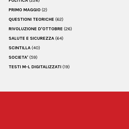
POLITICA
(226)
PRIMO MAGGIO
(2)
QUESTIONI TEORICHE
(62)
RIVOLUZIONE D'OTTOBRE
(26)
SALUTE E SICUREZZA
(64)
SCINTILLA
(40)
SOCIETA'
(59)
TESTI M-L DIGITALIZZATI
(19)