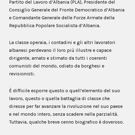
Partito del Lavoro d’Albania (PLA), Presidente del
Consiglio Generale del Fronte Democratico d’Albania
e Comandante Generale delle Forze Armate della
Repubblica Popolare Socialista d’Albania.
La classe operaia, i contadini e gli altri lavoratori
albanesi perdevano il loro più illustre e capace
dirigente, amato e stimato da tutti i coerenti
comunisti del mondo, odiato da borghesi e
revisionisti.
È difficile esporre questo o quell’elemento del suo
lavoro, questo o quella battaglia di classe che
diresse per far avanzare la rivoluzione nel suo paese
e nel mondo intero, senza scadere nella parzialità.
Tuttavia, qualche breve cenno biografico è doveroso.