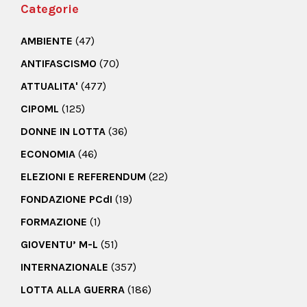
Categorie
AMBIENTE
(47)
ANTIFASCISMO
(70)
ATTUALITA'
(477)
CIPOML
(125)
DONNE IN LOTTA
(36)
ECONOMIA
(46)
ELEZIONI E REFERENDUM
(22)
FONDAZIONE PCdI
(19)
FORMAZIONE
(1)
GIOVENTU’ M-L
(51)
INTERNAZIONALE
(357)
LOTTA ALLA GUERRA
(186)