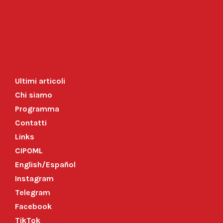
Ultimi articoli
Chi siamo
Programma
Contatti
Links
CIPOML
English/Español
Instagram
Telegram
Facebook
TikTok