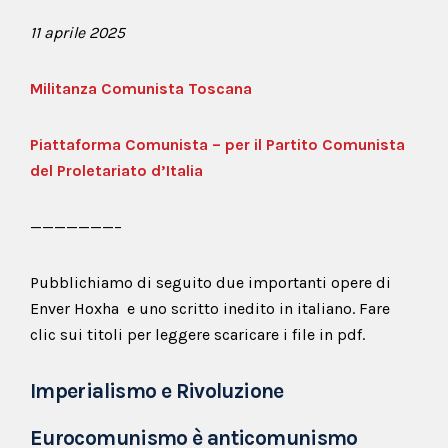
11 aprile 2025
Militanza Comunista Toscana
Piattaforma Comunista – per il Partito Comunista
del Proletariato d’Italia
———————–
Pubblichiamo di seguito due importanti opere di
Enver Hoxha e uno scritto inedito in italiano. Fare
clic sui titoli per leggere scaricare i file in pdf.
Imperialismo e Rivoluzione
Eurocomunismo è anticomunismo