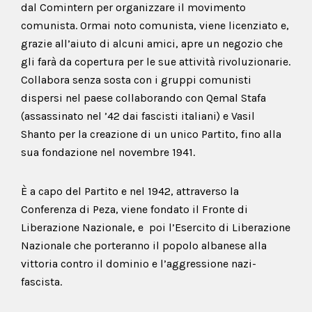
dal Comintern per organizzare il movimento
comunista. Ormai noto comunista, viene licenziato e,
grazie all’aiuto di alcuni amici, apre un negozio che
gli farà da copertura per le sue attività rivoluzionarie.
Collabora senza sosta con i gruppi comunisti
dispersi nel paese collaborando con Qemal Stafa
(assassinato nel ’42 dai fascisti italiani) e Vasil
Shanto per la creazione di un unico Partito, fino alla
sua fondazione nel novembre 1941.
È a capo del Partito e nel 1942, attraverso la
Conferenza di Peza, viene fondato il Fronte di
Liberazione Nazionale, e poi l’Esercito di Liberazione
Nazionale che porteranno il popolo albanese alla
vittoria contro il dominio e l’aggressione nazi-
fascista.