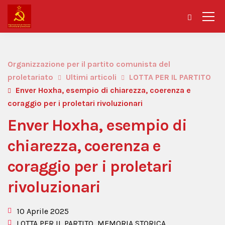
Organizzazione per il partito comunista del
proletariato
Ultimi articoli
LOTTA PER IL PARTITO
Enver Hoxha, esempio di chiarezza, coerenza e
coraggio per i proletari rivoluzionari
Enver Hoxha, esempio di
chiarezza, coerenza e
coraggio per i proletari
rivoluzionari
10 Aprile 2025
LOTTA PER IL PARTITO
,
MEMORIA STORICA