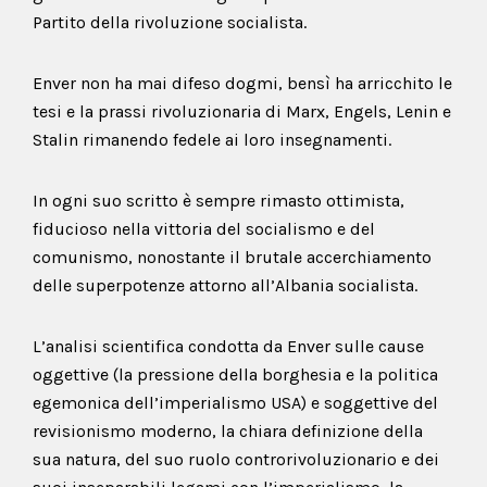
Partito della rivoluzione socialista.
Enver non ha mai difeso dogmi, bensì ha arricchito le
tesi e la prassi rivoluzionaria di Marx, Engels, Lenin e
Stalin rimanendo fedele ai loro insegnamenti.
In ogni suo scritto è sempre rimasto ottimista,
fiducioso nella vittoria del socialismo e del
comunismo, nonostante il brutale accerchiamento
delle superpotenze attorno all’Albania socialista.
L’analisi scientifica condotta da Enver sulle cause
oggettive (la pressione della borghesia e la politica
egemonica dell’imperialismo USA) e soggettive del
revisionismo moderno, la chiara definizione della
sua natura, del suo ruolo controrivoluzionario e dei