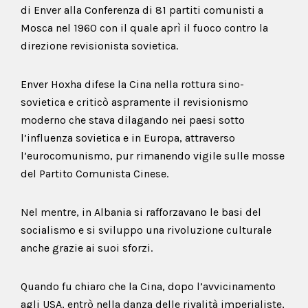
di Enver alla Conferenza di 81 partiti comunisti a
Mosca nel 1960 con il quale aprì il fuoco contro la
direzione revisionista sovietica.
Enver Hoxha difese la Cina nella rottura sino-
sovietica e criticò aspramente il revisionismo
moderno che stava dilagando nei paesi sotto
l’influenza sovietica e in Europa, attraverso
l’eurocomunismo, pur rimanendo vigile sulle mosse
del Partito Comunista Cinese.
Nel mentre, in Albania si rafforzavano le basi del
socialismo e si sviluppo una rivoluzione culturale
anche grazie ai suoi sforzi.
Quando fu chiaro che la Cina, dopo l’avvicinamento
agli USA, entrò nella danza delle rivalità imperialiste,