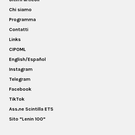
Chi siamo
Programma
Contatti
Links
CIPOML
English/Español
Instagram
Telegram
Facebook
TikTok
Ass.ne Scintilla ETS
Sito “Lenin 100”