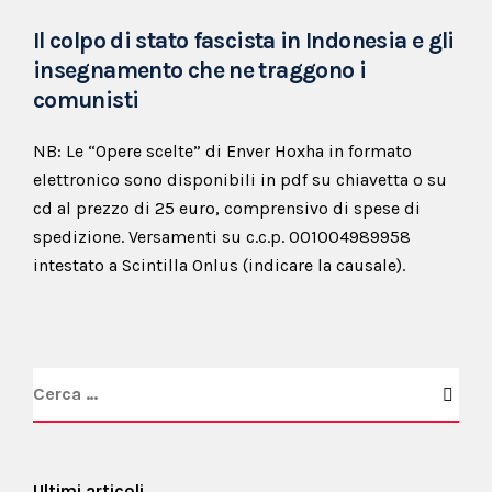
Il colpo di stato fascista in Indonesia e gli
insegnamento che ne traggono i
comunisti
NB: Le “Opere scelte” di Enver Hoxha in formato
elettronico sono disponibili in pdf su chiavetta o su
cd al prezzo di 25 euro, comprensivo di spese di
spedizione. Versamenti su c.c.p. 001004989958
intestato a Scintilla Onlus (indicare la causale).
Ultimi articoli