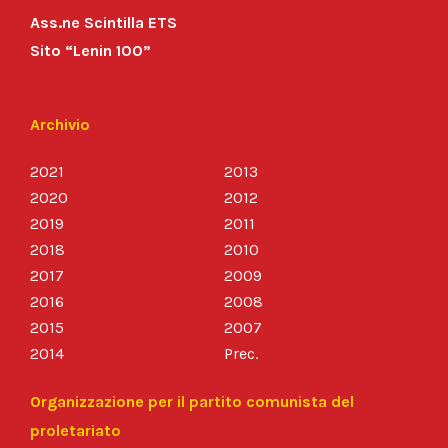
Ass.ne Scintilla ETS
Sito “Lenin 100”
Archivio
2021
2013
2020
2012
2019
2011
2018
2010
2017
2009
2016
2008
2015
2007
2014
Prec.
Organizzazione per il partito comunista del
proletariato