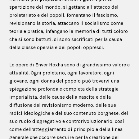
spartizione del mondo, si gettano all’attacco del
proletariato e dei popoli, fomentano il fascismo,
revisionano la storia, attaccano il socialismo come
teoria e pratica, infangano la memoria di tutti coloro
che si sono battuti, si sono sacrificati per la causa
della classe operaia e dei popoli oppressi.
Le opere di Enver Hoxha sono di grandissimo valore e
attualità. Ogni proletario, ogni lavoratore, ogni
giovane, ogni donna del popolo può trovarvi una
spiegazione profonda e completa della strategia
imperialista, delle cause della nascita e della
diffusione del revisionismo moderno, delle sue
radici ideologiche e del suo contenuto borghese, del
suo ruolo disgregativo e controrivoluzionario, così
come dell’atteggiamento di principio e della linea
generale che occorre seguire per la creazione del