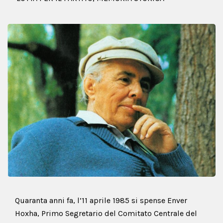
Quaranta anni fa, l’11 aprile 1985 si spense Enver
Hoxha, Primo Segretario del Comitato Centrale del