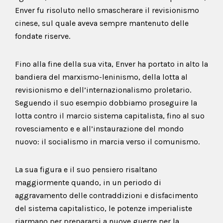
Enver fu risoluto nello smascherare il revisionismo
cinese, sul quale aveva sempre mantenuto delle
fondate riserve.
Fino alla fine della sua vita, Enver ha portato in alto la
bandiera del marxismo-leninismo, della lotta al
revisionismo e dell’internazionalismo proletario.
Seguendo il suo esempio dobbiamo proseguire la
lotta contro il marcio sistema capitalista, fino al suo
rovesciamento e e all’instaurazione del mondo
nuovo: il socialismo in marcia verso il comunismo.
La sua figura e il suo pensiero risaltano
maggiormente quando, in un periodo di
aggravamento delle contraddizioni e disfacimento
del sistema capitalistico, le potenze imperialiste
riarmano per prepararsi a nuove guerre per la