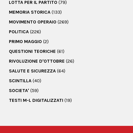
LOTTA PER IL PARTITO
(79)
MEMORIA STORICA
(133)
MOVIMENTO OPERAIO
(269)
POLITICA
(226)
PRIMO MAGGIO
(2)
QUESTIONI TEORICHE
(61)
RIVOLUZIONE D'OTTOBRE
(26)
SALUTE E SICUREZZA
(64)
SCINTILLA
(40)
SOCIETA'
(59)
TESTI M-L DIGITALIZZATI
(19)