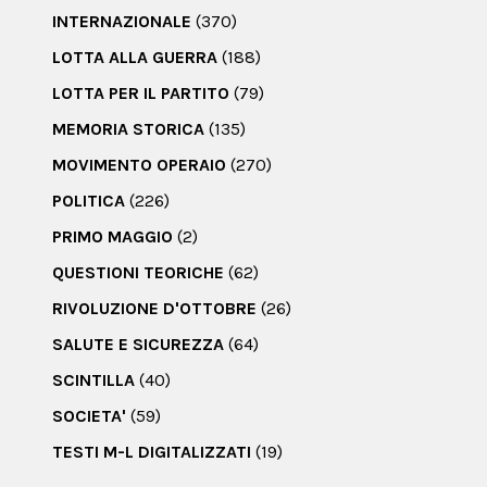
INTERNAZIONALE
(370)
LOTTA ALLA GUERRA
(188)
LOTTA PER IL PARTITO
(79)
MEMORIA STORICA
(135)
MOVIMENTO OPERAIO
(270)
POLITICA
(226)
PRIMO MAGGIO
(2)
QUESTIONI TEORICHE
(62)
RIVOLUZIONE D'OTTOBRE
(26)
SALUTE E SICUREZZA
(64)
SCINTILLA
(40)
SOCIETA'
(59)
TESTI M-L DIGITALIZZATI
(19)