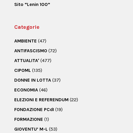
Sito “Lenin 100”
Categorie
AMBIENTE
(47)
ANTIFASCISMO
(72)
ATTUALITA'
(477)
CIPOML
(135)
DONNE IN LOTTA
(37)
ECONOMIA
(46)
ELEZIONI E REFERENDUM
(22)
FONDAZIONE PCdI
(19)
FORMAZIONE
(1)
GIOVENTU’ M-L
(53)