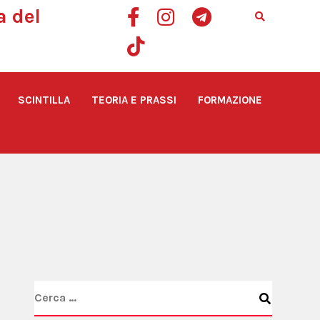
a del
SCINTILLA
TEORIA E PRASSI
FORMAZIONE