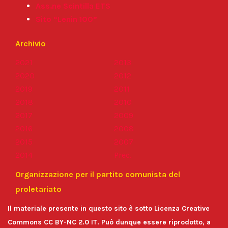
Ass.ne Scintilla ETS
Sito “Lenin 100”
Archivio
2021
2013
2020
2012
2019
2011
2018
2010
2017
2009
2016
2008
2015
2007
2014
Prec.
Organizzazione per il partito comunista del
proletariato
Il materiale presente in questo sito è sotto Licenza Creative
Commons CC BY-NC 2.0 IT. Può dunque essere riprodotto, a