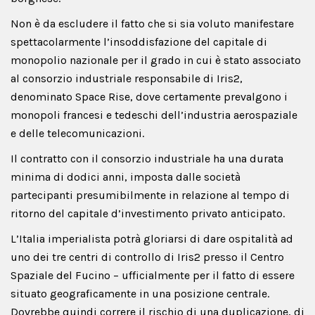
Non è da escludere il fatto che si sia voluto manifestare
spettacolarmente l’insoddisfazione del capitale di
monopolio nazionale per il grado in cui è stato associato
al consorzio industriale responsabile di Iris2,
denominato Space Rise, dove certamente prevalgono i
monopoli francesi e tedeschi dell’industria aerospaziale
e delle telecomunicazioni.
Il contratto con il consorzio industriale ha una durata
minima di dodici anni, imposta dalle società
partecipanti presumibilmente in relazione al tempo di
ritorno del capitale d’investimento privato anticipato.
L’Italia imperialista potrà gloriarsi di dare ospitalità ad
uno dei tre centri di controllo di Iris2 presso il Centro
Spaziale del Fucino – ufficialmente per il fatto di essere
situato geograficamente in una posizione centrale.
Dovrebbe quindi correre il rischio di una duplicazione, di