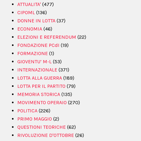
ATTUALITA'
(477)
CIPOML
(136)
DONNE IN LOTTA
(37)
ECONOMIA
(46)
ELEZIONI E REFERENDUM
(22)
FONDAZIONE PCdI
(19)
FORMAZIONE
(1)
GIOVENTU’ M-L
(53)
INTERNAZIONALE
(371)
LOTTA ALLA GUERRA
(189)
LOTTA PER IL PARTITO
(79)
MEMORIA STORICA
(135)
MOVIMENTO OPERAIO
(270)
POLITICA
(226)
PRIMO MAGGIO
(2)
QUESTIONI TEORICHE
(62)
RIVOLUZIONE D'OTTOBRE
(26)