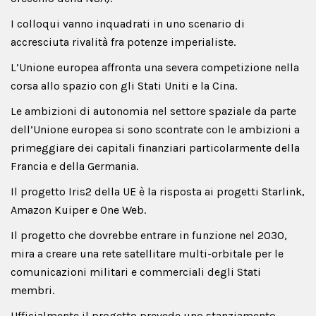
I colloqui vanno inquadrati in uno scenario di
accresciuta rivalità fra potenze imperialiste.
L’Unione europea affronta una severa competizione nella
corsa allo spazio con gli Stati Uniti e la Cina.
Le ambizioni di autonomia nel settore spaziale da parte
dell’Unione europea si sono scontrate con le ambizioni a
primeggiare dei capitali finanziari particolarmente della
Francia e della Germania.
Il progetto Iris2 della UE è la risposta ai progetti Starlink,
Amazon Kuiper e One Web.
Il progetto che dovrebbe entrare in funzione nel 2030,
mira a creare una rete satellitare multi-orbitale per le
comunicazioni militari e commerciali degli Stati
membri.
Ufficialmente il progetto prevede uno stanziamento