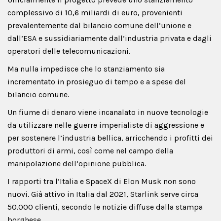
complessivo di 10,6 miliardi di euro, provenienti
prevalentemente dal bilancio comune dell’unione e
dall’ESA e sussidiariamente dall’industria privata e dagli
operatori delle telecomunicazioni.
Ma nulla impedisce che lo stanziamento sia
incrementato in prosieguo di tempo e a spese del
bilancio comune.
Un fiume di denaro viene incanalato in nuove tecnologie
da utilizzare nelle guerre imperialiste di aggressione e
per sostenere l’industria bellica, arricchendo i profitti dei
produttori di armi, così come nel campo della
manipolazione dell’opinione pubblica.
I rapporti tra l’Italia e SpaceX di Elon Musk non sono
nuovi. Già attivo in Italia dal 2021, Starlink serve circa
50.000 clienti, secondo le notizie diffuse dalla stampa
borghese.