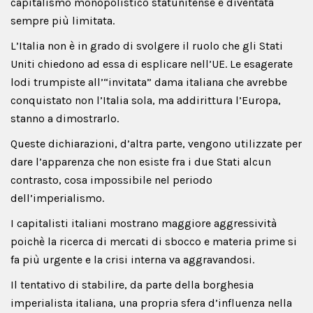
capitalismo monopolistico statunitense è diventata
sempre più limitata.
L’Italia non è in grado di svolgere il ruolo che gli Stati
Uniti chiedono ad essa di esplicare nell’UE. Le esagerate
lodi trumpiste all’“invitata” dama italiana che avrebbe
conquistato non l’Italia sola, ma addirittura l’Europa,
stanno a dimostrarlo.
Queste dichiarazioni, d’altra parte, vengono utilizzate per
dare l’apparenza che non esiste fra i due Stati alcun
contrasto, cosa impossibile nel periodo
dell’imperialismo.
I capitalisti italiani mostrano maggiore aggressività
poichè la ricerca di mercati di sbocco e materia prime si
fa più urgente e la crisi interna va aggravandosi.
Il tentativo di stabilire, da parte della borghesia
imperialista italiana, una propria sfera d’influenza nella