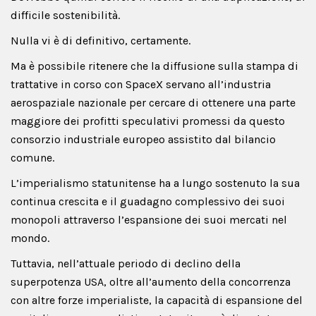
difficile sostenibilità.
Nulla vi è di definitivo, certamente.
Ma è possibile ritenere che la diffusione sulla stampa di
trattative in corso con SpaceX servano all’industria
aerospaziale nazionale per cercare di ottenere una parte
maggiore dei profitti speculativi promessi da questo
consorzio industriale europeo assistito dal bilancio
comune.
L’imperialismo statunitense ha a lungo sostenuto la sua
continua crescita e il guadagno complessivo dei suoi
monopoli attraverso l’espansione dei suoi mercati nel
mondo.
Tuttavia, nell’attuale periodo di declino della
superpotenza USA, oltre all’aumento della concorrenza
con altre forze imperialiste, la capacità di espansione del