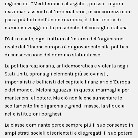
regione del “Mediterraneo allargato”, presso i regimi
reazionari asserviti all’imperialismo, in concorrenza con i
paesi più forti dell’Unione europea, è il leit-motiv di
numerosi viaggi della presidente del consiglio italiana.
D’altro canto, ogni frattura all’interno dell’organismo
rivale dell’Unione europea è di giovamento alla politica
di conservazione del dominio statunitense.
La politica reazionaria, antidemocratica e violenta negli
Stati Uniti, sprona gli elementi più sciovinisti,
imperialisti e bellicisti del capitale finanziario d’Europa
e del mondo. Meloni sguazza in questa marmaglia per
mantenersi al potere. Ma ciò non fa che aumentare lo
scollamento fra oligarchia e grandi masse, la sfiducia
nelle istituzioni borghesi.
La classe dominante perde sempre più il suo consenso in
ampi strati sociali disorientati e disgregati, il suo potere