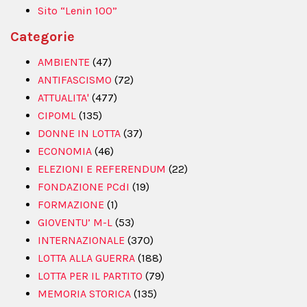
Sito “Lenin 100”
Categorie
AMBIENTE
(47)
ANTIFASCISMO
(72)
ATTUALITA'
(477)
CIPOML
(135)
DONNE IN LOTTA
(37)
ECONOMIA
(46)
ELEZIONI E REFERENDUM
(22)
FONDAZIONE PCdI
(19)
FORMAZIONE
(1)
GIOVENTU’ M-L
(53)
INTERNAZIONALE
(370)
LOTTA ALLA GUERRA
(188)
LOTTA PER IL PARTITO
(79)
MEMORIA STORICA
(135)