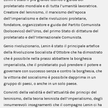
proletariato mondiale e di tutta l’umanità lavoratrice.
Creatore del leninismo, il marxismo dell’epoca
dell’imperialismo e delle rivoluzioni proletarie,
fondatore, organizzatore e guida del Partito Comunista
(bolscevico) dell’Urss, del primo Stato di dittatura del
proletariato e dell’Internazionale Comunista.
Genio rivoluzionario, Lenin è stato il principale artefice
della Rivoluzione Socialista d’Ottobre che ha dimostrato
che è possibile nella prassi abbattere la borghesia
imperialista, che il proletariato può prendere il potere e
governare con successo senza e contro la borghesia, che
la vittoria del socialismo è possibile dapprima in un
gruppo di paesi, o anche in un solo paese.
Convinti della validità e dell’attualità dei principi del
leninismo, della teoria leninista dell’imperialismo, degli
innumerevoli insegnamenti che il compagno Lenin ci ha