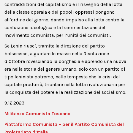
contraddizioni del capitalismo e il risveglio della lotta
della classe operaia e dei popoli oppressi pongono
all’ordine del giorno, dando impulso alla lotta contro la
confusione ideologica e la frammentazione del
movimento comunista, per l’unità dei comunisti.
Se Lenin riuscì, tramite la direzione del partito
bolscevico, a guidare le masse nella Rivoluzione
d’Ottobre rovesciando la borghesia e aprendo una nuova
era nella storia del genere umano, solo con un partito di
tipo leninista potremo, nelle tempeste che la crisi del
capitale produrrà, trionfare nella lotta rivoluzionaria per
la conquista del potere e la realizzazione del socialismo.
9.12.2023
Militanza Comunista Toscana
Piattaforma Comunista – per il Partito Comunista del
Proletariato d’Italia