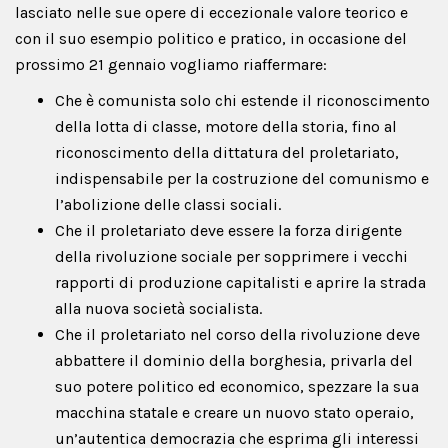
lasciato nelle sue opere di eccezionale valore teorico e
con il suo esempio politico e pratico, in occasione del
prossimo 21 gennaio vogliamo riaffermare:
Che è comunista solo chi estende il riconoscimento
della lotta di classe, motore della storia, fino al
riconoscimento della dittatura del proletariato,
indispensabile per la costruzione del comunismo e
l’abolizione delle classi sociali.
Che il proletariato deve essere la forza dirigente
della rivoluzione sociale per sopprimere i vecchi
rapporti di produzione capitalisti e aprire la strada
alla nuova società socialista.
Che il proletariato nel corso della rivoluzione deve
abbattere il dominio della borghesia, privarla del
suo potere politico ed economico, spezzare la sua
macchina statale e creare un nuovo stato operaio,
un’autentica democrazia che esprima gli interessi