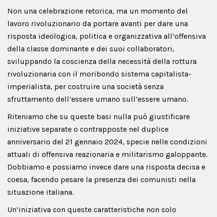
Non una celebrazione retorica, ma un momento del
lavoro rivoluzionario da portare avanti per dare una
risposta ideologica, politica e organizzativa all’offensiva
della classe dominante e dei suoi collaboratori,
sviluppando la coscienza della necessità della rottura
rivoluzionaria con il moribondo sistema capitalista-
imperialista, per costruire una società senza
sfruttamento dell’essere umano sull’essere umano.
Riteniamo che su queste basi nulla può giustificare
iniziative separate o contrapposte nel duplice
anniversario del 21 gennaio 2024, specie nelle condizioni
attuali di offensiva reazionaria e militarismo galoppante.
Dobbiamo e possiamo invece dare una risposta decisa e
coesa, facendo pesare la presenza dei comunisti nella
situazione italiana.
Un’iniziativa con queste caratteristiche non solo