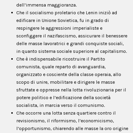
dell’immensa maggioranza.
Che il socialismo proletario che Lenin iniziò ad
edificare in Unione Sovietica, fu in grado di
respingere le aggressioni imperialiste e
sconfiggere il nazifascismo, assicurare il benessere
delle masse lavoratrici e grandi conquiste sociali,
in quanto sistema sociale superiore al capitalismo.
Che è indispensabile ricostruire il Partito
comunista, quale reparto di avanguardia,
organizzato e cosciente della classe operaia, allo
scopo di unire, mobilitare e dirigere le masse
sfruttate e oppresse nella lotta rivoluzionaria per il
potere politico e l’edificazione della società
socialista, in marcia verso il comunismo.
Che occorre una lotta senza quartiere contro il
revisionismo, il riformismo, l’economicismo,
l’opportunismo, chiarendo alle masse la oro origine