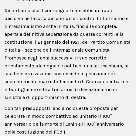
Ricordiamo che il compagno Lenin ebbe un ruolo
decisivo nella lotta dei comunisti contro il riformismo e
il massimalismo anche in Italia, fino alla completa,
aperta e definitiva separazione da queste correnti, e la
costituzione il 21 gennaio del 1921, del Partito Comunista
d’Italia – sezione dell’Internazionale Comunista.
Promosse negli anni successivi il suo corretto
orientamento ideologico e politico, una tattica chiara, la
sua bolscevizzazione, sostenendo le posizioni più
coerentemente marxiste-leniniste di Gramsci per battere
il bordighismo e le altre forme di deviazionismo di
sinistra e di opportunismo di destra.
Con tali presupposti lanciamo questa proposta per
celebrare in modo combattivo ed unitario il 100°
anniversario della morte di Lenin e il 103° anniversario
della costituzione del PCd’I.