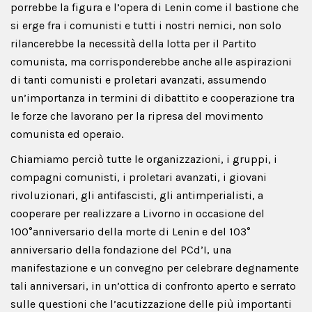
porrebbe la figura e l’opera di Lenin come il bastione che
si erge fra i comunisti e tutti i nostri nemici, non solo
rilancerebbe la necessità della lotta per il Partito
comunista, ma corrisponderebbe anche alle aspirazioni
di tanti comunisti e proletari avanzati, assumendo
un’importanza in termini di dibattito e cooperazione tra
le forze che lavorano per la ripresa del movimento
comunista ed operaio.
Chiamiamo perciò tutte le organizzazioni, i gruppi, i
compagni comunisti, i proletari avanzati, i giovani
rivoluzionari, gli antifascisti, gli antimperialisti, a
cooperare per realizzare a Livorno in occasione del
100°anniversario della morte di Lenin e del 103°
anniversario della fondazione del PCd’I, una
manifestazione e un convegno per celebrare degnamente
tali anniversari, in un’ottica di confronto aperto e serrato
sulle questioni che l’acutizzazione delle più importanti