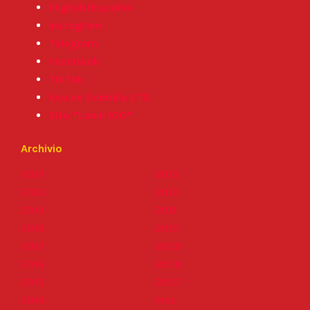
English/Español
Instagram
Telegram
Facebook
TikTok
Ass.ne Scintilla ETS
Sito “Lenin 100”
Archivio
2021
2013
2020
2012
2019
2011
2018
2010
2017
2009
2016
2008
2015
2007
2014
Prec.