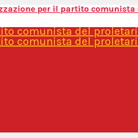
zzazione per il partito comunista 