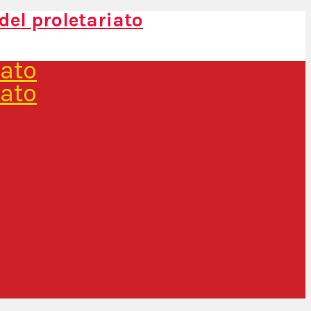
del proletariato