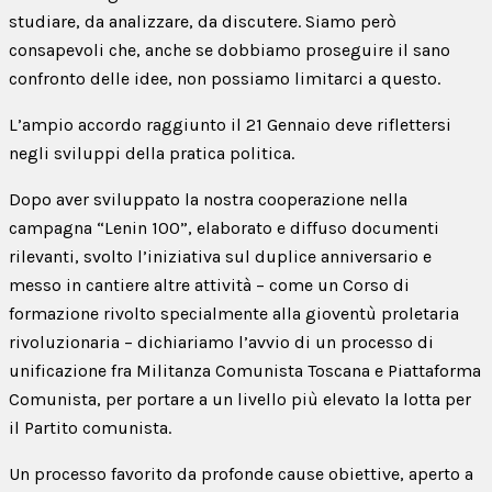
studiare, da analizzare, da discutere. Siamo però
consapevoli che, anche se dobbiamo proseguire il sano
confronto delle idee, non possiamo limitarci a questo.
L’ampio accordo raggiunto il 21 Gennaio deve riflettersi
negli sviluppi della pratica politica.
Dopo aver sviluppato la nostra cooperazione nella
campagna “Lenin 100”, elaborato e diffuso documenti
rilevanti, svolto l’iniziativa sul duplice anniversario e
messo in cantiere altre attività – come un Corso di
formazione rivolto specialmente alla gioventù proletaria
rivoluzionaria – dichiariamo l’avvio di un processo di
unificazione fra Militanza Comunista Toscana e Piattaforma
Comunista, per portare a un livello più elevato la lotta per
il Partito comunista.
Un processo favorito da profonde cause obiettive, aperto a