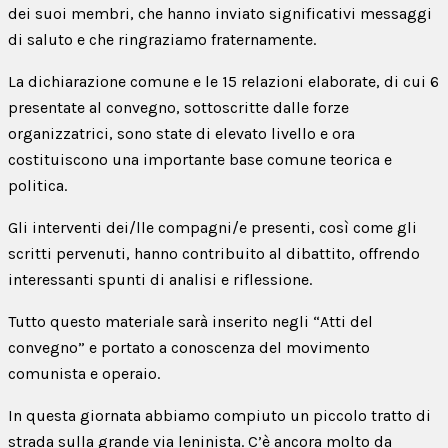
dei suoi membri, che hanno inviato significativi messaggi
di saluto e che ringraziamo fraternamente.
La dichiarazione comune e le 15 relazioni elaborate, di cui 6
presentate al convegno, sottoscritte dalle forze
organizzatrici, sono state di elevato livello e ora
costituiscono una importante base comune teorica e
politica.
Gli interventi dei/lle compagni/e presenti, così come gli
scritti pervenuti, hanno contribuito al dibattito, offrendo
interessanti spunti di analisi e riflessione.
Tutto questo materiale sarà inserito negli “Atti del
convegno” e portato a conoscenza del movimento
comunista e operaio.
In questa giornata abbiamo compiuto un piccolo tratto di
strada sulla grande via leninista. C’è ancora molto da