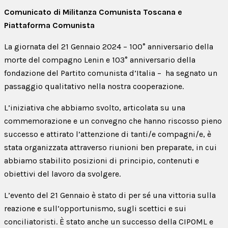
Comunicato di Militanza Comunista Toscana e
Piattaforma Comunista
La giornata del 21 Gennaio 2024 – 100° anniversario della
morte del compagno Lenin e 103° anniversario della
fondazione del Partito comunista d’Italia – ha segnato un
passaggio qualitativo nella nostra cooperazione.
L’iniziativa che abbiamo svolto, articolata su una
commemorazione e un convegno che hanno riscosso pieno
successo e attirato l’attenzione di tanti/e compagni/e, è
stata organizzata attraverso riunioni ben preparate, in cui
abbiamo stabilito posizioni di principio, contenuti e
obiettivi del lavoro da svolgere.
L’evento del 21 Gennaio è stato di per sé una vittoria sulla
reazione e sull’opportunismo, sugli scettici e sui
conciliatoristi. È stato anche un successo della CIPOML e