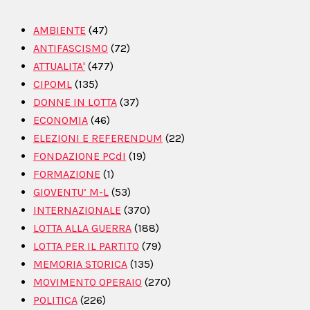
AMBIENTE
(47)
ANTIFASCISMO
(72)
ATTUALITA'
(477)
CIPOML
(135)
DONNE IN LOTTA
(37)
ECONOMIA
(46)
ELEZIONI E REFERENDUM
(22)
FONDAZIONE PCdI
(19)
FORMAZIONE
(1)
GIOVENTU’ M-L
(53)
INTERNAZIONALE
(370)
LOTTA ALLA GUERRA
(188)
LOTTA PER IL PARTITO
(79)
MEMORIA STORICA
(135)
MOVIMENTO OPERAIO
(270)
POLITICA
(226)