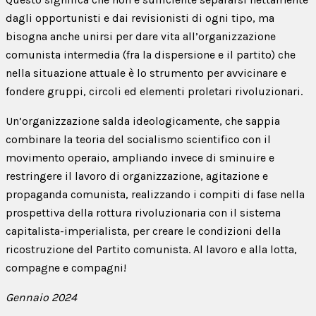
dagli opportunisti e dai revisionisti di ogni tipo, ma
bisogna anche unirsi per dare vita all’organizzazione
comunista intermedia (fra la dispersione e il partito) che
nella situazione attuale è lo strumento per avvicinare e
fondere gruppi, circoli ed elementi proletari rivoluzionari.
Un’organizzazione salda ideologicamente, che sappia
combinare la teoria del socialismo scientifico con il
movimento operaio, ampliando invece di sminuire e
restringere il lavoro di organizzazione, agitazione e
propaganda comunista, realizzando i compiti di fase nella
prospettiva della rottura rivoluzionaria con il sistema
capitalista-imperialista, per creare le condizioni della
ricostruzione del Partito comunista. Al lavoro e alla lotta,
compagne e compagni!
Gennaio 2024