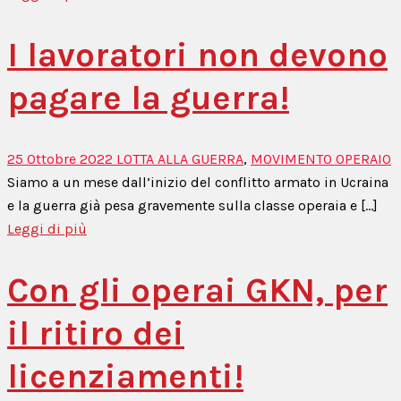
I lavoratori non devono
pagare la guerra!
25 Ottobre 2022
LOTTA ALLA GUERRA
,
MOVIMENTO OPERAIO
Siamo a un mese dall’inizio del conflitto armato in Ucraina
e la guerra già pesa gravemente sulla classe operaia e [...]
Leggi di più
Con gli operai GKN, per
il ritiro dei
licenziamenti!