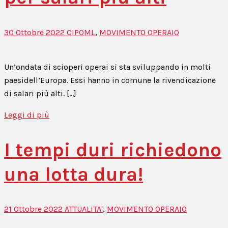
30 Ottobre 2022
CIPOML
,
MOVIMENTO OPERAIO
Un’ondata di scioperi operai si sta sviluppando in molti
paesidell’Europa. Essi hanno in comune la rivendicazione
di salari più alti. […]
Leggi di più
I tempi duri richiedono
una lotta dura!
21 Ottobre 2022
ATTUALITA'
,
MOVIMENTO OPERAIO