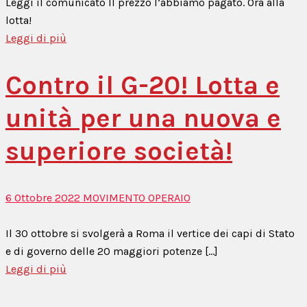
Leggi il comunicato Il prezzo l’abbiamo pagato. Ora alla
lotta!
Leggi di più
Contro il G-20! Lotta e
unità per una nuova e
superiore società!
6 Ottobre 2022
MOVIMENTO OPERAIO
Il 30 ottobre si svolgerà a Roma il vertice dei capi di Stato
e di governo delle 20 maggiori potenze [...]
Leggi di più