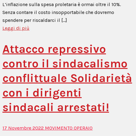
L’inflazione sulla spesa proletaria è ormai oltre il 10%.
Senza contare il costo insopportabile che dovremo
spendere per riscaldarci il [...]
Leggi di più
Attacco repressivo
contro il sindacalismo
conflittuale Solidarietà
con i dirigenti
sindacali arrestati!
17 Novembre 2022
MOVIMENTO OPERAIO