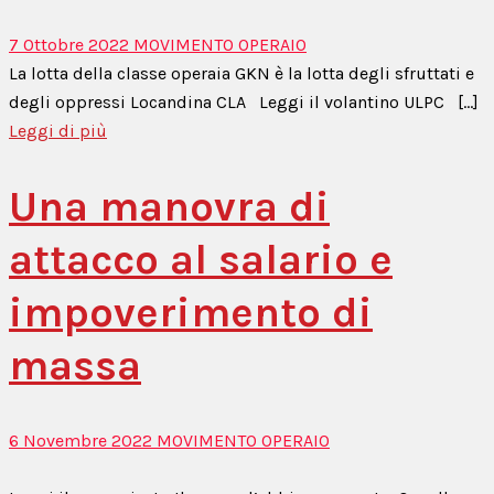
7 Ottobre 2022
MOVIMENTO OPERAIO
La lotta della classe operaia GKN è la lotta degli sfruttati e
degli oppressi Locandina CLA Leggi il volantino ULPC [...]
Leggi di più
Una manovra di
attacco al salario e
impoverimento di
massa
6 Novembre 2022
MOVIMENTO OPERAIO