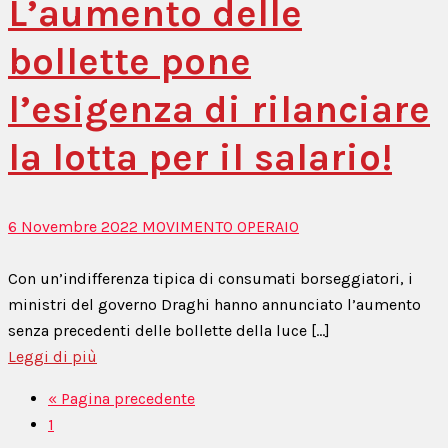
L’aumento delle
bollette pone
l’esigenza di rilanciare
la lotta per il salario!
6 Novembre 2022
MOVIMENTO OPERAIO
Con un’indifferenza tipica di consumati borseggiatori, i
ministri del governo Draghi hanno annunciato l’aumento
senza precedenti delle bollette della luce [...]
Leggi di più
« Pagina precedente
1