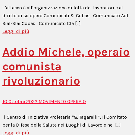
L’attacco è all’organizzazione di lotta dei lavoratori e al
diritto di sciopero Comunicati Si Cobas Comunicato Adl-
Sial-Slai Cobas Comunicato Cla [...]
Leggi di più
Addio Michele, operaio
comunista
rivoluzionario
10 Ottobre 2022
MOVIMENTO OPERAIO
Il Centro di Iniziativa Proletaria “G. Tagarelli”, il Comitato
per la Difesa della Salute nei Luoghi di Lavoro e nel [...]
Leggi di più