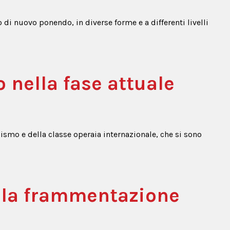
 di nuovo ponendo, in diverse forme e a differenti livelli
to nella fase attuale
ismo e della classe operaia internazionale, che si sono
alla frammentazione