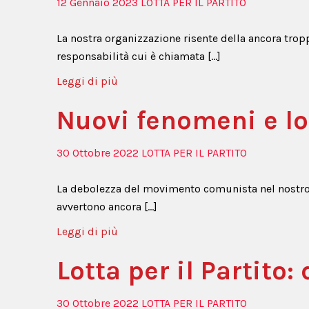
12 Gennaio 2023
LOTTA PER IL PARTITO
La nostra organizzazione risente della ancora tropp
responsabilità cui è chiamata […]
Leggi di più
Nuovi fenomeni e lot
30 Ottobre 2022
LOTTA PER IL PARTITO
La debolezza del movimento comunista nel nostro pa
avvertono ancora […]
Leggi di più
Lotta per il Partito: 
30 Ottobre 2022
LOTTA PER IL PARTITO