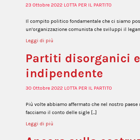
23 Ottobre 2022
LOTTA PER IL PARTITO
Il compito politico fondamentale che ci siamo post
un’organizzazione comunista che sviluppi il legam
Leggi di più
Partiti disorganici 
indipendente
30 Ottobre 2022
LOTTA PER IL PARTITO
Più volte abbiamo affermato che nel nostro paese
facciamo il conto delle sigle […]
Leggi di più