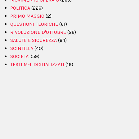
POLITICA
(226)
PRIMO MAGGIO
(2)
QUESTIONI TEORICHE
(61)
RIVOLUZIONE D'OTTOBRE
(26)
SALUTE E SICUREZZA
(64)
SCINTILLA
(40)
SOCIETA'
(59)
TESTI M-L DIGITALIZZATI
(19)