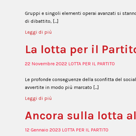
Gruppi e singoli elementi operai avanzati si stanno
di dibattito, […]
Leggi di più
La lotta per il Parti
22 Novembre 2022
LOTTA PER IL PARTITO
Le profonde conseguenze della sconfitta del social
avvertite in modo più marcato […]
Leggi di più
Ancora sulla lotta 
12 Gennaio 2023
LOTTA PER IL PARTITO